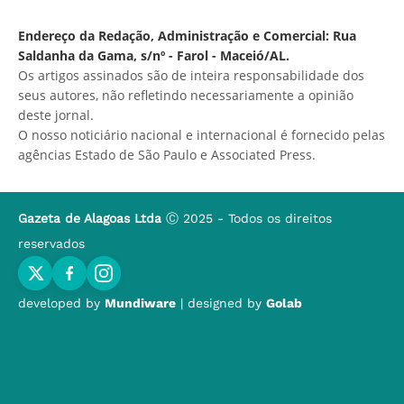
Endereço da Redação, Administração e Comercial: Rua
Saldanha da Gama, s/nº - Farol - Maceió/AL.
Os artigos assinados são de inteira responsabilidade dos
seus autores, não refletindo necessariamente a opinião
deste jornal.
O nosso noticiário nacional e internacional é fornecido pelas
agências Estado de São Paulo e Associated Press.
Gazeta de Alagoas Ltda
Ⓒ 2025 - Todos os direitos
reservados
developed by
Mundiware
| designed by
Golab