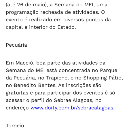
(até 26 de maio), a Semana do MEI, uma
programação recheada de atividades. O
evento é realizado em diversos pontos da
capital e interior do Estado.
Pecuária
Em Maceió, boa parte das atividades da
Semana do MEI está concentrada no Parque
da Pecuária, no Trapiche, e no Shopping Pátio,
no Benedito Bentes. As inscrições são
gratuitas e para participar dos eventos é só
acessar o perfil do Sebrae Alagoas, no
endereço
www.doity.com.br/sebraealagoas.
Torneio