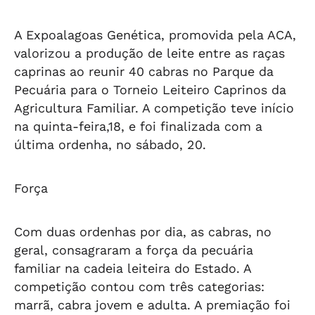
A Expoalagoas Genética, promovida pela ACA,
valorizou a produção de leite entre as raças
caprinas ao reunir 40 cabras no Parque da
Pecuária para o Torneio Leiteiro Caprinos da
Agricultura Familiar. A competição teve início
na quinta-feira,18, e foi finalizada com a
última ordenha, no sábado, 20.
Força
Com duas ordenhas por dia, as cabras, no
geral, consagraram a força da pecuária
familiar na cadeia leiteira do Estado. A
competição contou com três categorias:
marrã, cabra jovem e adulta. A premiação foi