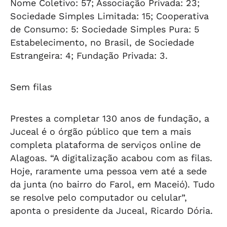
Nome Coletivo: 57; Associação Privada: 23;
Sociedade Simples Limitada: 15; Cooperativa
de Consumo: 5: Sociedade Simples Pura: 5
Estabelecimento, no Brasil, de Sociedade
Estrangeira: 4; Fundação Privada: 3.
Sem filas
Prestes a completar 130 anos de fundação, a
Juceal é o órgão público que tem a mais
completa plataforma de serviços online de
Alagoas. “A digitalização acabou com as filas.
Hoje, raramente uma pessoa vem até a sede
da junta (no bairro do Farol, em Maceió). Tudo
se resolve pelo computador ou celular”,
aponta o presidente da Juceal, Ricardo Dória.