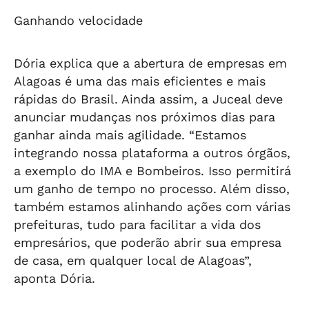
Ganhando velocidade
Dória explica que a abertura de empresas em
Alagoas é uma das mais eficientes e mais
rápidas do Brasil. Ainda assim, a Juceal deve
anunciar mudanças nos próximos dias para
ganhar ainda mais agilidade. “Estamos
integrando nossa plataforma a outros órgãos,
a exemplo do IMA e Bombeiros. Isso permitirá
um ganho de tempo no processo. Além disso,
também estamos alinhando ações com várias
prefeituras, tudo para facilitar a vida dos
empresários, que poderão abrir sua empresa
de casa, em qualquer local de Alagoas”,
aponta Dória.