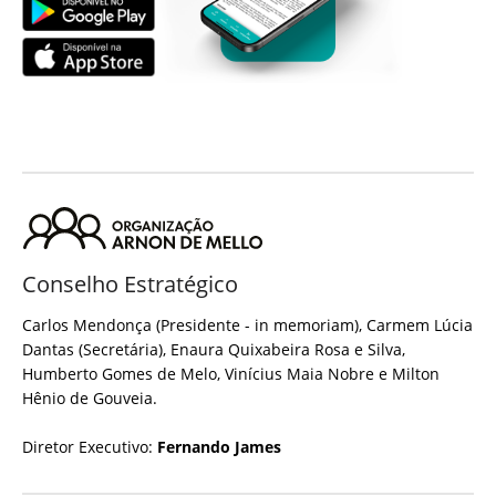
Conselho Estratégico
Carlos Mendonça (Presidente - in memoriam), Carmem Lúcia
Dantas (Secretária), Enaura Quixabeira Rosa e Silva,
Humberto Gomes de Melo, Vinícius Maia Nobre e Milton
Hênio de Gouveia.
Diretor Executivo:
Fernando James