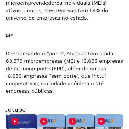
microempreendedores individuais (MEIs)
ativos. Juntos, eles representam 64% do
universo de empresas no estado.
ME
Considerando o “porte”, Alagoas tem ainda
63.576 microempresas (ME) e 13.665 empresas
de pequeno porte (EPP), além de outras
18.656 empresas “sem porte”, que inclui
cooperativas, sociedade anônima e até
empresas públicas.
Youtube