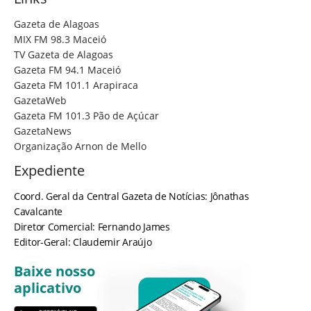
Gazeta de Alagoas
MIX FM 98.3 Maceió
TV Gazeta de Alagoas
Gazeta FM 94.1 Maceió
Gazeta FM 101.1 Arapiraca
GazetaWeb
Gazeta FM 101.3 Pão de Açúcar
GazetaNews
Organização Arnon de Mello
Expediente
Coord. Geral da Central Gazeta de Notícias: Jônathas
Cavalcante
Diretor Comercial: Fernando James
Editor-Geral: Claudemir Araújo
Baixe nosso
aplicativo