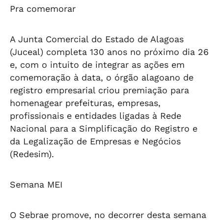
Pra comemorar
A Junta Comercial do Estado de Alagoas
(Juceal) completa 130 anos no próximo dia 26
e, com o intuito de integrar as ações em
comemoração à data, o órgão alagoano de
registro empresarial criou premiação para
homenagear prefeituras, empresas,
profissionais e entidades ligadas à Rede
Nacional para a Simplificação do Registro e
da Legalização de Empresas e Negócios
(Redesim).
Semana MEI
O Sebrae promove, no decorrer desta semana