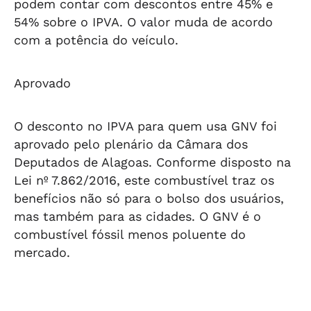
podem contar com descontos entre 45% e
54% sobre o IPVA. O valor muda de acordo
com a potência do veículo.
Aprovado
O desconto no IPVA para quem usa GNV foi
aprovado pelo plenário da Câmara dos
Deputados de Alagoas. Conforme disposto na
Lei nº 7.862/2016, este combustível traz os
benefícios não só para o bolso dos usuários,
mas também para as cidades. O GNV é o
combustível fóssil menos poluente do
mercado.