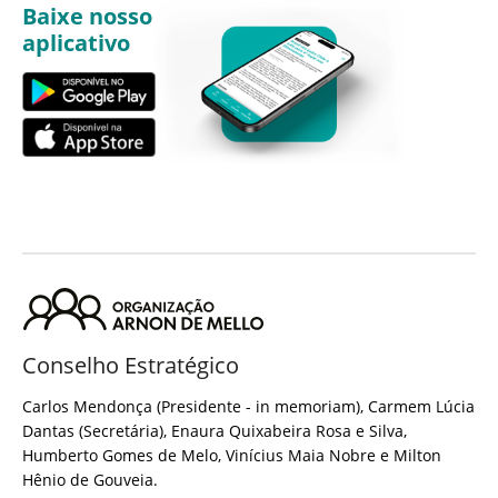
Baixe nosso
aplicativo
Conselho Estratégico
Carlos Mendonça (Presidente - in memoriam), Carmem Lúcia
Dantas (Secretária), Enaura Quixabeira Rosa e Silva,
Humberto Gomes de Melo, Vinícius Maia Nobre e Milton
Hênio de Gouveia.