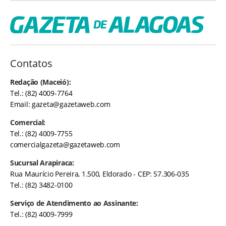
Contatos
Redação (Maceió):
Tel.: (82) 4009-7764
Email:
gazeta@gazetaweb.com
Comercial:
Tel.: (82) 4009-7755
comercialgazeta@gazetaweb.com
Sucursal Arapiraca:
Rua Maurício Pereira, 1.500, Eldorado - CEP: 57.306-035
Tel.: (82) 3482-0100
Serviço de Atendimento ao Assinante:
Tel.: (82) 4009-7999