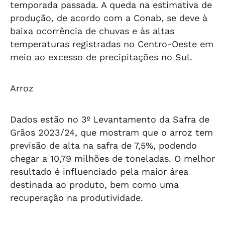
temporada passada. A queda na estimativa de
produção, de acordo com a Conab, se deve à
baixa ocorrência de chuvas e às altas
temperaturas registradas no Centro-Oeste em
meio ao excesso de precipitações no Sul.
Arroz
Dados estão no 3º Levantamento da Safra de
Grãos 2023/24, que mostram que o arroz tem
previsão de alta na safra de 7,5%, podendo
chegar a 10,79 milhões de toneladas. O melhor
resultado é influenciado pela maior área
destinada ao produto, bem como uma
recuperação na produtividade.