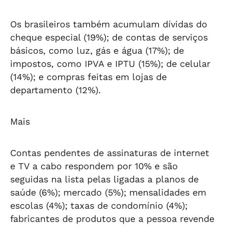
Os brasileiros também acumulam dívidas do
cheque especial (19%); de contas de serviços
básicos, como luz, gás e água (17%); de
impostos, como IPVA e IPTU (15%); de celular
(14%); e compras feitas em lojas de
departamento (12%).
Mais
Contas pendentes de assinaturas de internet
e TV a cabo respondem por 10% e são
seguidas na lista pelas ligadas a planos de
saúde (6%); mercado (5%); mensalidades em
escolas (4%); taxas de condomínio (4%);
fabricantes de produtos que a pessoa revende