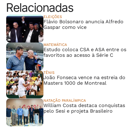
Relacionadas
ELEIÇÕES
Flávio Bolsonaro anuncia Alfredo
Gaspar como vice
MATEMÁTICA
Estudo coloca CSA e ASA entre os
favoritos ao acesso à Série C
TÊNIS
João Fonseca vence na estreia do
Masters 1000 de Montreal
NATAÇÃO PARALÍMPICA
William Costa destaca conquistas
pelo Sesi e projeta Brasileiro