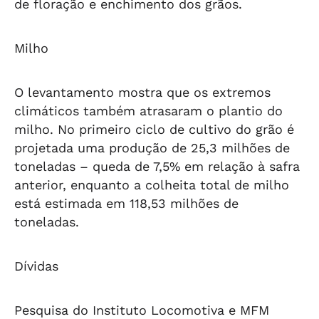
de floração e enchimento dos grãos.
Milho
O levantamento mostra que os extremos
climáticos também atrasaram o plantio do
milho. No primeiro ciclo de cultivo do grão é
projetada uma produção de 25,3 milhões de
toneladas – queda de 7,5% em relação à safra
anterior, enquanto a colheita total de milho
está estimada em 118,53 milhões de
toneladas.
Dívidas
Pesquisa do Instituto Locomotiva e MFM