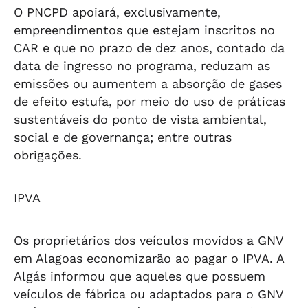
O PNCPD apoiará, exclusivamente,
empreendimentos que estejam inscritos no
CAR e que no prazo de dez anos, contado da
data de ingresso no programa, reduzam as
emissões ou aumentem a absorção de gases
de efeito estufa, por meio do uso de práticas
sustentáveis do ponto de vista ambiental,
social e de governança; entre outras
obrigações.
IPVA
Os proprietários dos veículos movidos a GNV
em Alagoas economizarão ao pagar o IPVA. A
Algás informou que aqueles que possuem
veículos de fábrica ou adaptados para o GNV