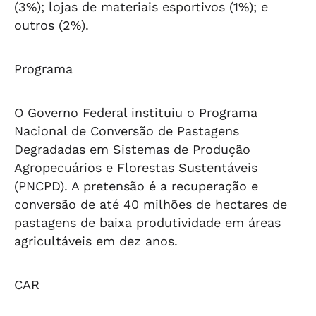
(3%); lojas de materiais esportivos (1%); e
outros (2%).
Programa
O Governo Federal instituiu o Programa
Nacional de Conversão de Pastagens
Degradadas em Sistemas de Produção
Agropecuários e Florestas Sustentáveis
(PNCPD). A pretensão é a recuperação e
conversão de até 40 milhões de hectares de
pastagens de baixa produtividade em áreas
agricultáveis em dez anos.
CAR