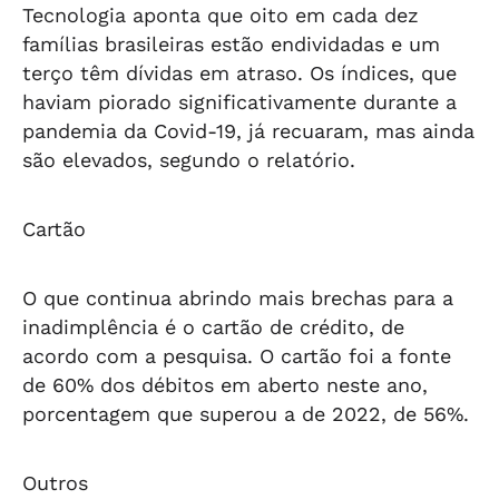
Tecnologia aponta que oito em cada dez
famílias brasileiras estão endividadas e um
terço têm dívidas em atraso. Os índices, que
haviam piorado significativamente durante a
pandemia da Covid-19, já recuaram, mas ainda
são elevados, segundo o relatório.
Cartão
O que continua abrindo mais brechas para a
inadimplência é o cartão de crédito, de
acordo com a pesquisa. O cartão foi a fonte
de 60% dos débitos em aberto neste ano,
porcentagem que superou a de 2022, de 56%.
Outros