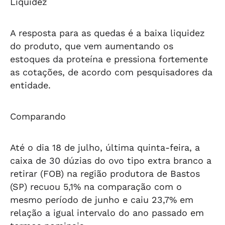
Liquidez
A resposta para as quedas é a baixa liquidez
do produto, que vem aumentando os
estoques da proteína e pressiona fortemente
as cotações, de acordo com pesquisadores da
entidade.
Comparando
Até o dia 18 de julho, última quinta-feira, a
caixa de 30 dúzias do ovo tipo extra branco a
retirar (FOB) na região produtora de Bastos
(SP) recuou 5,1% na comparação com o
mesmo período de junho e caiu 23,7% em
relação a igual intervalo do ano passado em