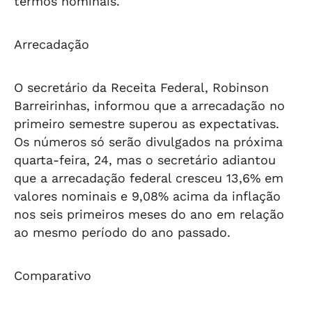
termos nominais.
Arrecadação
O secretário da Receita Federal, Robinson
Barreirinhas, informou que a arrecadação no
primeiro semestre superou as expectativas.
Os números só serão divulgados na próxima
quarta-feira, 24, mas o secretário adiantou
que a arrecadação federal cresceu 13,6% em
valores nominais e 9,08% acima da inflação
nos seis primeiros meses do ano em relação
ao mesmo período do ano passado.
Comparativo