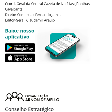
Coord. Geral da Central Gazeta de Notícias: Jônathas
Cavalcante
Diretor Comercial: Fernando James
Editor-Geral: Claudemir Araújo
Baixe nosso
aplicativo
Conselho Estratégico