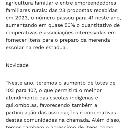
agricultura familiar e entre empreendedores
familiares rurais: das 23 propostas recebidas
em 2023, o número passou para 41 neste ano,
aumentando em quase 50% o quantitativo de
cooperativas e associações interessadas em
fornecer itens para o preparo da merenda
escolar na rede estadual.
Novidade
“Neste ano, teremos o aumento de lotes de
102 para 107, o que permitirá o melhor
atendimento das escolas indígenas e
quilombolas, favorecendo também a
participação das associações e cooperativas
destas comunidades na chamada. Além disso,
temos também o acréscimo de itens como