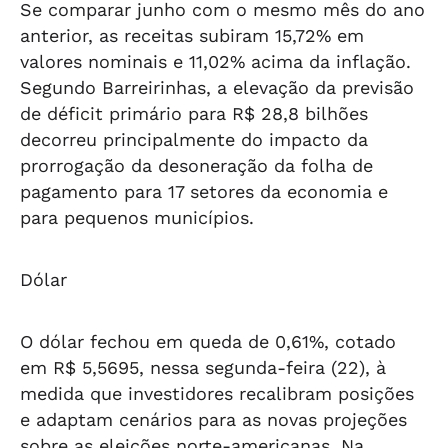
Se comparar junho com o mesmo mês do ano
anterior, as receitas subiram 15,72% em
valores nominais e 11,02% acima da inflação.
Segundo Barreirinhas, a elevação da previsão
de déficit primário para R$ 28,8 bilhões
decorreu principalmente do impacto da
prorrogação da desoneração da folha de
pagamento para 17 setores da economia e
para pequenos municípios.
Dólar
O dólar fechou em queda de 0,61%, cotado
em R$ 5,5695, nessa segunda-feira (22), à
medida que investidores recalibram posições
e adaptam cenários para as novas projeções
sobre as eleições norte-americanas. Na