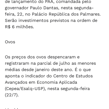
de lançamento do PAA, comandada pelo
governador Paulo Dantas, nesta segunda-
feira, 22, no Palácio República dos Palmares.
Serão investimentos previstos na ordem de
R$ 6 milhões.
Ovos
Os preços dos ovos despencaram e
registraram na parcial de julho as menores
médias desde janeiro deste ano. É o que
aponta o indicador do Centro de Estudos
Avançados em Economia Aplicada
(Cepea/Esalq-USP), nesta segunda-feira
(22/7).