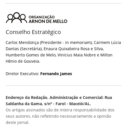
Conselho Estratégico
Carlos Mendonça (Presidente - in memoriam), Carmem Lúcia
Dantas (Secretária), Enaura Quixabeira Rosa e Silva,
Humberto Gomes de Melo, Vinícius Maia Nobre e Milton
Hênio de Gouveia.
Diretor Executivo:
Fernando James
Endereço da Redação, Administração e Comercial: Rua
Saldanha da Gama, s/nº - Farol - Maceió/AL.
Os artigos assinados são de inteira responsabilidade dos
seus autores, não refletindo necessariamente a opinião
deste jornal.