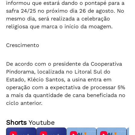
informou que estará dando o pontapé para a
safra 24/25 no próximo dia 26 de agosto. No
mesmo dia, será realizada a celebração
religiosa que marca o início da moagem.
Crescimento
De acordo com o presidente da Cooperativa
Pindorama, localizada no Litoral Sul do
Estado, Klécio Santos, a usina entra em
operação com a expectativa de processar 5%
a mais da quantidade de cana beneficiada no
ciclo anterior.
Shorts
Youtube