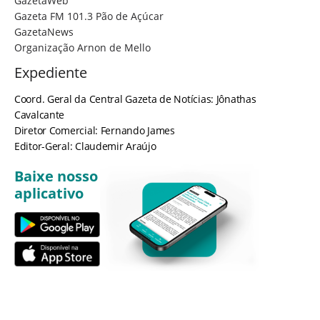
GazetaWeb
Gazeta FM 101.3 Pão de Açúcar
GazetaNews
Organização Arnon de Mello
Expediente
Coord. Geral da Central Gazeta de Notícias: Jônathas
Cavalcante
Diretor Comercial: Fernando James
Editor-Geral: Claudemir Araújo
Baixe nosso
aplicativo