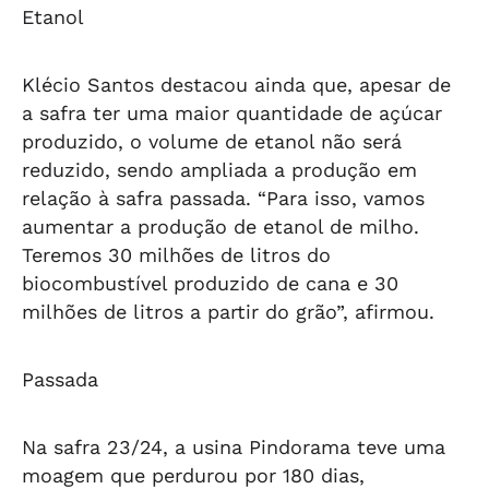
Etanol
Klécio Santos destacou ainda que, apesar de
a safra ter uma maior quantidade de açúcar
produzido, o volume de etanol não será
reduzido, sendo ampliada a produção em
relação à safra passada. “Para isso, vamos
aumentar a produção de etanol de milho.
Teremos 30 milhões de litros do
biocombustível produzido de cana e 30
milhões de litros a partir do grão”, afirmou.
Passada
Na safra 23/24, a usina Pindorama teve uma
moagem que perdurou por 180 dias,