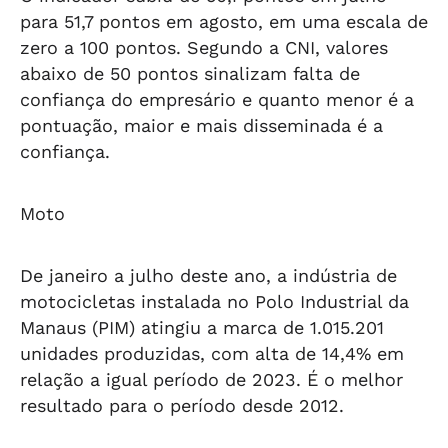
para 51,7 pontos em agosto, em uma escala de
zero a 100 pontos. Segundo a CNI, valores
abaixo de 50 pontos sinalizam falta de
confiança do empresário e quanto menor é a
pontuação, maior e mais disseminada é a
confiança.
Moto
De janeiro a julho deste ano, a indústria de
motocicletas instalada no Polo Industrial da
Manaus (PIM) atingiu a marca de 1.015.201
unidades produzidas, com alta de 14,4% em
relação a igual período de 2023. É o melhor
resultado para o período desde 2012.