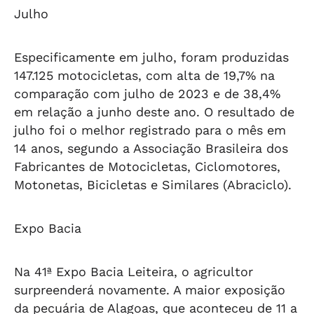
Julho
Especificamente em julho, foram produzidas
147.125 motocicletas, com alta de 19,7% na
comparação com julho de 2023 e de 38,4%
em relação a junho deste ano. O resultado de
julho foi o melhor registrado para o mês em
14 anos, segundo a Associação Brasileira dos
Fabricantes de Motocicletas, Ciclomotores,
Motonetas, Bicicletas e Similares (Abraciclo).
Expo Bacia
Na 41ª Expo Bacia Leiteira, o agricultor
surpreenderá novamente. A maior exposição
da pecuária de Alagoas, que aconteceu de 11 a