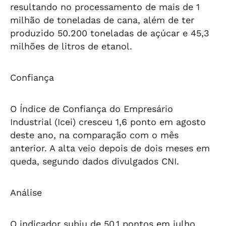
resultando no processamento de mais de 1
milhão de toneladas de cana, além de ter
produzido 50.200 toneladas de açúcar e 45,3
milhões de litros de etanol.
Confiança
O Índice de Confiança do Empresário
Industrial (Icei) cresceu 1,6 ponto em agosto
deste ano, na comparação com o mês
anterior. A alta veio depois de dois meses em
queda, segundo dados divulgados CNI.
Análise
O indicador subiu de 50,1 pontos em julho