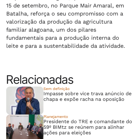
15 de setembro, no Parque Mair Amaral, em
Batalha, reforça o seu compromisso com a
valorização da produção da agricultura
familiar alagoana, um dos pilares
fundamentais para a produção interna do
leite e para a sustentabilidade da atividade.
Relacionadas
Sem definição
Impasse sobre vice trava anúncio de
chapa e expõe racha na oposição
Planejamento
Presidente do TRE e comandante do
59º BIMtz se reúnem para alinhar
ações para eleições