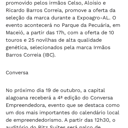
promovido pelos irmãos Celso, Aloísio e
Ricardo Barros Correia, promove a oferta da
seleção da marca durante a Expoagro-AL. O
evento acontecerá no Parque da Pecuária, em
Maceió, a partir das 17h, com a oferta de 10
touros e 25 novilhas de alta qualidade
genética, selecionados pela marca Irmãos
Barros Correia (IBC).
Conversa
No próximo dia 19 de outubro, a capital
alagoana receberá a 4ª edição do Conversa
Empreendedora, evento que se destaca como
um dos mais importantes do calendário local
de empreendedorismo. A partir das 12h30, o
auditório do Ritz Suítes será palco de