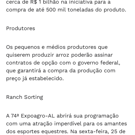
cerca de R$ 1 bilhão na iniciativa para a
compra de até 500 mil toneladas do produto.
Produtores
Os pequenos e médios produtores que
quiserem produzir arroz poderão assinar
contratos de opção com o governo federal,
que garantirá a compra da produção com
preço já estabelecido.
Ranch Sorting
A 74ª Expoagro-AL abrirá sua programação
com uma atração imperdível para os amantes
dos esportes equestres. Na sexta-feira, 25 de