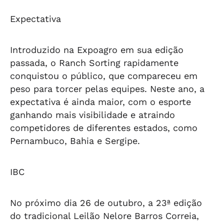
Expectativa
Introduzido na Expoagro em sua edição
passada, o Ranch Sorting rapidamente
conquistou o público, que compareceu em
peso para torcer pelas equipes. Neste ano, a
expectativa é ainda maior, com o esporte
ganhando mais visibilidade e atraindo
competidores de diferentes estados, como
Pernambuco, Bahia e Sergipe.
IBC
No próximo dia 26 de outubro, a 23ª edição
do tradicional Leilão Nelore Barros Correia,