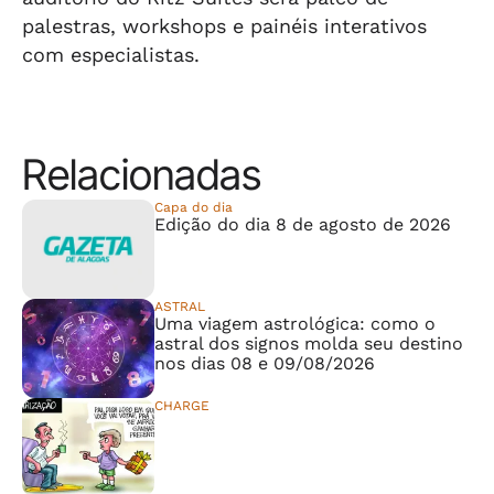
palestras, workshops e painéis interativos
com especialistas.
Relacionadas
Capa do dia
Edição do dia 8 de agosto de 2026
ASTRAL
Uma viagem astrológica: como o
astral dos signos molda seu destino
nos dias 08 e 09/08/2026
CHARGE
⠀⠀⠀⠀⠀⠀⠀⠀⠀