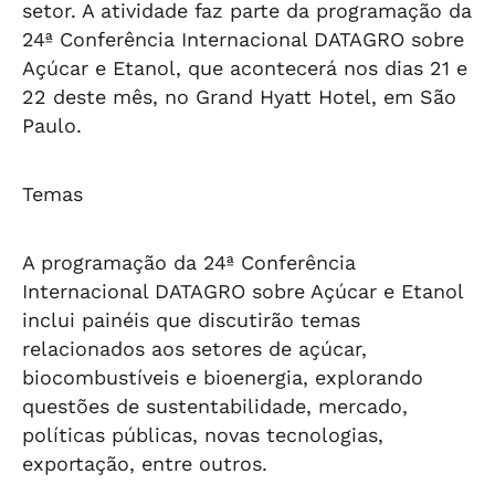
setor. A atividade faz parte da programação da
24ª Conferência Internacional DATAGRO sobre
Açúcar e Etanol, que acontecerá nos dias 21 e
22 deste mês, no Grand Hyatt Hotel, em São
Paulo.
Temas
A programação da 24ª Conferência
Internacional DATAGRO sobre Açúcar e Etanol
inclui painéis que discutirão temas
relacionados aos setores de açúcar,
biocombustíveis e bioenergia, explorando
questões de sustentabilidade, mercado,
políticas públicas, novas tecnologias,
exportação, entre outros.