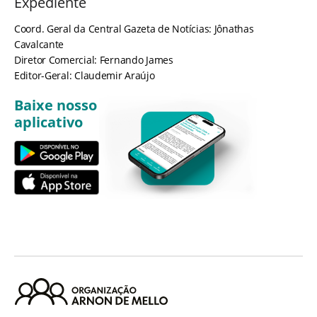
Expediente
Coord. Geral da Central Gazeta de Notícias: Jônathas
Cavalcante
Diretor Comercial: Fernando James
Editor-Geral: Claudemir Araújo
Baixe nosso
aplicativo