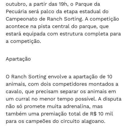
outubro, a partir das 19h, o Parque da
Pecuária será palco da etapa estadual do
Campeonato de Ranch Sorting. A competição
acontece na pista central do parque, que
estará equipada com estrutura completa para
a competição.
Apartação
O Ranch Sorting envolve a apartação de 10
animais, com dois competidores montados a
cavalo, que precisam separar os animais em
um curral no menor tempo possível. A disputa
não só promete muita adrenalina, mas
também uma premiação total de R$ 10 mil
para os campeões do circuito alagoano.