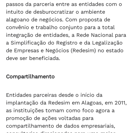
passos da parceria entre as entidades com o
intuito de desburocratizar o ambiente
alagoano de negócios. Com proposta de
convênio e trabalho conjunto para a total
integração de entidades, a Rede Nacional para
a Simplificação do Registro e da Legalização
de Empresas e Negócios (Redesim) no estado
deve ser beneficiada.
Compartilhamento
Entidades parceiras desde o início da
implantação da Redesim em Alagoas, em 2011,
as instituições tomam como foco agora a
promoção de ações voltadas para
compartilhamento de dados empresariais,