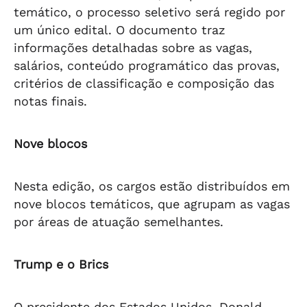
temático, o processo seletivo será regido por
um único edital. O documento traz
informações detalhadas sobre as vagas,
salários, conteúdo programático das provas,
critérios de classificação e composição das
notas finais.
Nove blocos
Nesta edição, os cargos estão distribuídos em
nove blocos temáticos, que agrupam as vagas
por áreas de atuação semelhantes.
Trump e o Brics
O presidente dos Estados Unidos, Donald