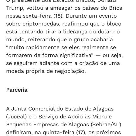
Trump, voltou a ameaçar os países do Brics
nessa sexta-feira (18). Durante um evento
sobre criptomoedas, reafirmou que o bloco
está tentando tirar a liderança do dólar no
mundo, reiterando que o grupo acabaria
“muito rapidamente se eles realmente se
formarem de forma significativa” — ou seja,
se seguirem adiante com a criação de uma
moeda própria de negociação.
Parceria
A Junta Comercial do Estado de Alagoas
(Juceal) e o Serviço de Apoio às Micro e
Pequenas Empresas de Alagoas (Sebrae/AL)
definiram, na quinta-feira (17), os próximos