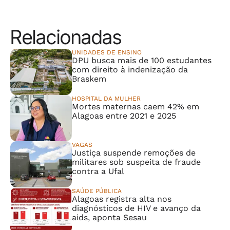
Relacionadas
UNIDADES DE ENSINO
DPU busca mais de 100 estudantes
com direito à indenização da
Braskem
HOSPITAL DA MULHER
Mortes maternas caem 42% em
Alagoas entre 2021 e 2025
VAGAS
Justiça suspende remoções de
militares sob suspeita de fraude
contra a Ufal
SAÚDE PÚBLICA
Alagoas registra alta nos
diagnósticos de HIV e avanço da
aids, aponta Sesau