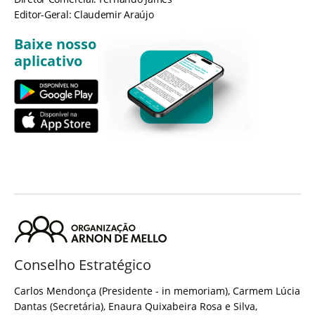
Editor-Geral: Claudemir Araújo
Baixe nosso
aplicativo
Conselho Estratégico
Carlos Mendonça (Presidente - in memoriam), Carmem Lúcia
Dantas (Secretária), Enaura Quixabeira Rosa e Silva,