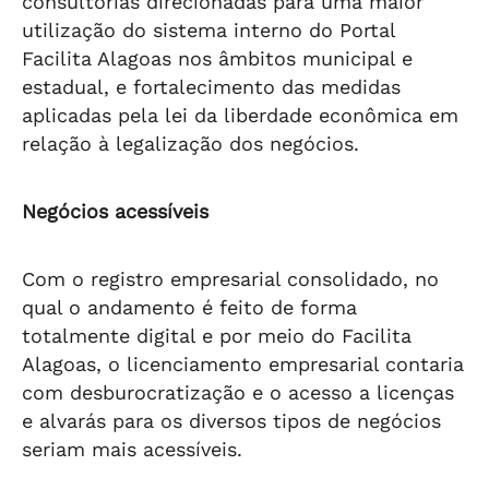
consultorias direcionadas para uma maior
utilização do sistema interno do Portal
Facilita Alagoas nos âmbitos municipal e
estadual, e fortalecimento das medidas
aplicadas pela lei da liberdade econômica em
relação à legalização dos negócios.
Negócios acessíveis
Com o registro empresarial consolidado, no
qual o andamento é feito de forma
totalmente digital e por meio do Facilita
Alagoas, o licenciamento empresarial contaria
com desburocratização e o acesso a licenças
e alvarás para os diversos tipos de negócios
seriam mais acessíveis.