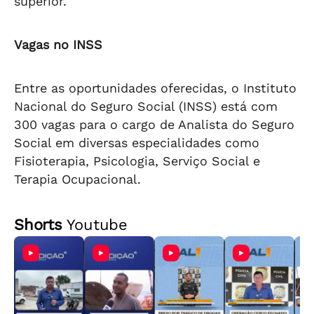
superior.
Vagas no INSS
Entre as oportunidades oferecidas, o Instituto
Nacional do Seguro Social (INSS) está com
300 vagas para o cargo de Analista do Seguro
Social em diversas especialidades como
Fisioterapia, Psicologia, Serviço Social e
Terapia Ocupacional.
Shorts
Youtube