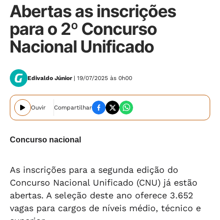
Abertas as inscrições
para o 2º Concurso
Nacional Unificado
Edivaldo Júnior
| 19/07/2025 às 0h00
Ouvir
Compartilhar
Concurso nacional
As inscrições para a segunda edição do
Concurso Nacional Unificado (CNU) já estão
abertas. A seleção deste ano oferece 3.652
vagas para cargos de níveis médio, técnico e