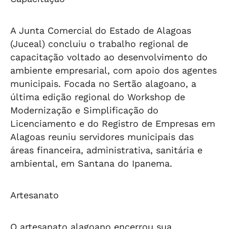
A Junta Comercial do Estado de Alagoas
(Juceal) concluiu o trabalho regional de
capacitação voltado ao desenvolvimento do
ambiente empresarial, com apoio dos agentes
municipais. Focada no Sertão alagoano, a
última edição regional do Workshop de
Modernização e Simplificação do
Licenciamento e do Registro de Empresas em
Alagoas reuniu servidores municipais das
áreas financeira, administrativa, sanitária e
ambiental, em Santana do Ipanema.
Artesanato
O artesanato alagoano encerrou sua