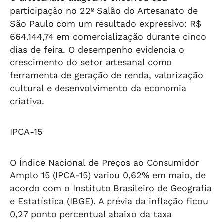
participação no 22º Salão do Artesanato de
São Paulo com um resultado expressivo: R$
664.144,74 em comercialização durante cinco
dias de feira. O desempenho evidencia o
crescimento do setor artesanal como
ferramenta de geração de renda, valorização
cultural e desenvolvimento da economia
criativa.
IPCA-15
O Índice Nacional de Preços ao Consumidor
Amplo 15 (IPCA-15) variou 0,62% em maio, de
acordo com o Instituto Brasileiro de Geografia
e Estatística (IBGE). A prévia da inflação ficou
0,27 ponto percentual abaixo da taxa