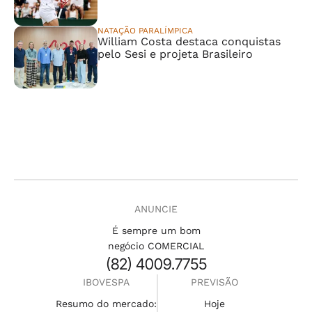
NATAÇÃO PARALÍMPICA
William Costa destaca conquistas
pelo Sesi e projeta Brasileiro
ANUNCIE
É sempre um bom
negócio COMERCIAL
(82) 4009.7755
IBOVESPA
PREVISÃO
Resumo do mercado:
Hoje