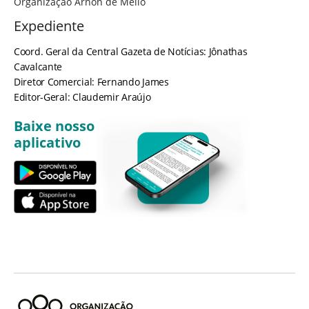
Organização Arnon de Mello
Expediente
Coord. Geral da Central Gazeta de Notícias: Jônathas
Cavalcante
Diretor Comercial: Fernando James
Editor-Geral: Claudemir Araújo
Baixe nosso
aplicativo