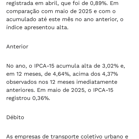
registrada em abril, que foi de 0,89%. Em
comparação com maio de 2025 e com o
acumulado até este mês no ano anterior, o
índice apresentou alta.
Anterior
No ano, o IPCA-15 acumula alta de 3,02% e,
em 12 meses, de 4,64%, acima dos 4,37%
observados nos 12 meses imediatamente
anteriores. Em maio de 2025, o IPCA-15
registrou 0,36%.
Débito
As empresas de transporte coletivo urbano e