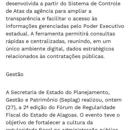
desenvolvida a partir do Sistema de Controle
de Atas da agência para ampliar a
transparência e facilitar o acesso às
informações gerenciadas pelo Poder Executivo
estadual. A ferramenta permitirá consultas
rápidas e centralizadas, reunindo, em um
único ambiente digital, dados estratégicos
relacionados às contratações públicas.
Gestão
A Secretaria de Estado do Planejamento,
Gestão e Patrimônio (Seplag) realizou, ontem
(27), a 2ª edição do Fórum de Regularidade
Fiscal do Estado de Alagoas. O evento teve o
objetivo de fortalecer a cultura da
regularidade fiscal na administração pública