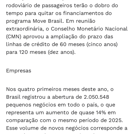
rodoviário de passageiros terão o dobro do
tempo para quitar os financiamentos do
programa Move Brasil. Em reunião
extraordinária, o Conselho Monetário Nacional
(CMN) aprovou a ampliação do prazo das
linhas de crédito de 60 meses (cinco anos)
para 120 meses (dez anos).
Empresas
Nos quatro primeiros meses deste ano, o
Brasil registrou a abertura de 2.050.548
pequenos negócios em todo o país, o que
representa um aumento de quase 14% em
comparação com o mesmo período de 2025.
Esse volume de novos negócios corresponde a