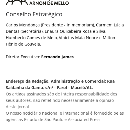
Conselho Estratégico
Carlos Mendonça (Presidente - in memoriam), Carmem Lúcia
Dantas (Secretária), Enaura Quixabeira Rosa e Silva,
Humberto Gomes de Melo, Vinícius Maia Nobre e Milton
Hênio de Gouveia.
Diretor Executivo:
Fernando James
Endereço da Redação, Administração e Comercial: Rua
Saldanha da Gama, s/nº - Farol - Maceió/AL.
Os artigos assinados são de inteira responsabilidade dos
seus autores, não refletindo necessariamente a opinião
deste jornal.
O nosso noticiário nacional e internacional é fornecido pelas
agências Estado de São Paulo e Associated Press.