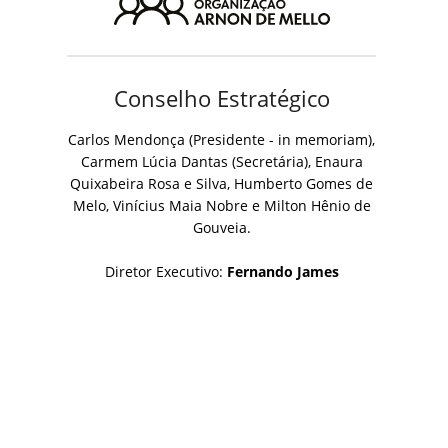
Conselho Estratégico
Carlos Mendonça (Presidente - in memoriam),
Carmem Lúcia Dantas (Secretária), Enaura
Quixabeira Rosa e Silva, Humberto Gomes de
Melo, Vinícius Maia Nobre e Milton Hênio de
Gouveia.
Diretor Executivo:
Fernando James