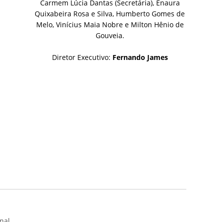
Carmem Lúcia Dantas (Secretária), Enaura
Quixabeira Rosa e Silva, Humberto Gomes de
Melo, Vinícius Maia Nobre e Milton Hênio de
Gouveia.
Diretor Executivo:
Fernando James
nal.