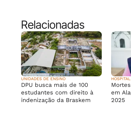
Relacionadas
UNIDADES DE ENSINO
HOSPITAL
DPU busca mais de 100
Morte
estudantes com direito à
em Ala
indenização da Braskem
2025