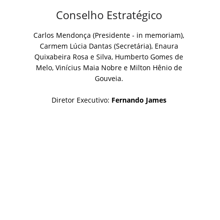
Conselho Estratégico
Carlos Mendonça (Presidente - in memoriam),
Carmem Lúcia Dantas (Secretária), Enaura
Quixabeira Rosa e Silva, Humberto Gomes de
Melo, Vinícius Maia Nobre e Milton Hênio de
Gouveia.
Diretor Executivo:
Fernando James