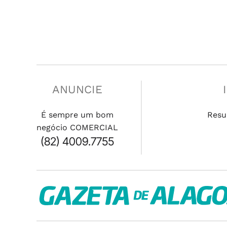
ANUNCIE
É sempre um bom
Resu
negócio COMERCIAL
(82) 4009.7755