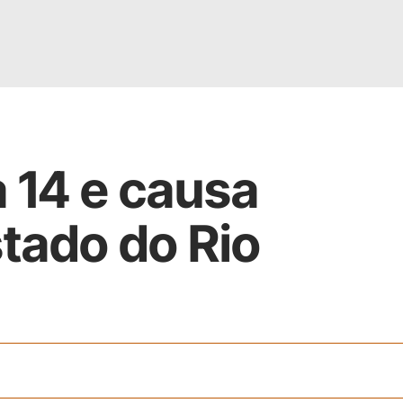
 14 e causa
tado do Rio