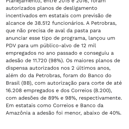
Planejamento, entre 2015 e 2016, foram
autorizados planos de desligamento
incentivados em estatais com previsão de
alcance de 38.512 funcionários. A Petrobras,
que não precisa de aval da pasta para
anunciar esse tipo de programa, lançou um
PDV para um público-alvo de 12 mil
empregados no ano passado e conseguiu a
adesão de 11.720 (98%). Os maiores planos de
dispensa autorizados nos 2 últimos anos,
além do da Petrobras, foram do Banco do
Brasil (BB), com autorização para corte de até
16.208 empregados e dos Correios (8.200),
com adesões de 89% e 98%, respectivamente.
Em estatais como Correios e Banco da
Amazônia a adesão foi menor, abaixo de 40%.