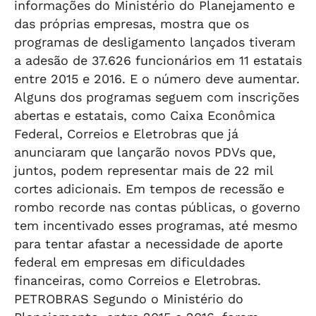
informações do Ministério do Planejamento e
das próprias empresas, mostra que os
programas de desligamento lançados tiveram
a adesão de 37.626 funcionários em 11 estatais
entre 2015 e 2016. E o número deve aumentar.
Alguns dos programas seguem com inscrições
abertas e estatais, como Caixa Econômica
Federal, Correios e Eletrobras que já
anunciaram que lançarão novos PDVs que,
juntos, podem representar mais de 22 mil
cortes adicionais. Em tempos de recessão e
rombo recorde nas contas públicas, o governo
tem incentivado esses programas, até mesmo
para tentar afastar a necessidade de aporte
federal em empresas em dificuldades
financeiras, como Correios e Eletrobras.
PETROBRAS Segundo o Ministério do