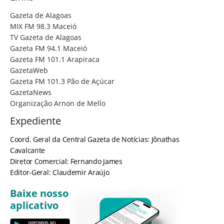
Gazeta de Alagoas
MIX FM 98.3 Maceió
TV Gazeta de Alagoas
Gazeta FM 94.1 Maceió
Gazeta FM 101.1 Arapiraca
GazetaWeb
Gazeta FM 101.3 Pão de Açúcar
GazetaNews
Organização Arnon de Mello
Expediente
Coord. Geral da Central Gazeta de Notícias: Jônathas
Cavalcante
Diretor Comercial: Fernando James
Editor-Geral: Claudemir Araújo
Baixe nosso
aplicativo