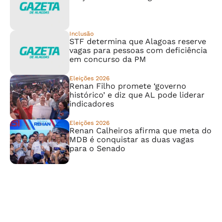
Inclusão
STF determina que Alagoas reserve
vagas para pessoas com deficiência
em concurso da PM
Eleições 2026
Renan Filho promete ‘governo
histórico’ e diz que AL pode liderar
indicadores
Eleições 2026
Renan Calheiros afirma que meta do
MDB é conquistar as duas vagas
para o Senado