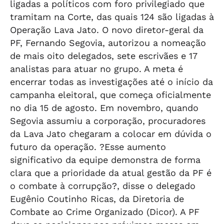
ligadas a políticos com foro privilegiado que
tramitam na Corte, das quais 124 são ligadas à
Operação Lava Jato. O novo diretor-geral da
PF, Fernando Segovia, autorizou a nomeação
de mais oito delegados, sete escrivães e 17
analistas para atuar no grupo. A meta é
encerrar todas as investigações até o início da
campanha eleitoral, que começa oficialmente
no dia 15 de agosto. Em novembro, quando
Segovia assumiu a corporação, procuradores
da Lava Jato chegaram a colocar em dúvida o
futuro da operação. ?Esse aumento
significativo da equipe demonstra de forma
clara que a prioridade da atual gestão da PF é
o combate à corrupção?, disse o delegado
Eugênio Coutinho Ricas, da Diretoria de
Combate ao Crime Organizado (Dicor). A PF