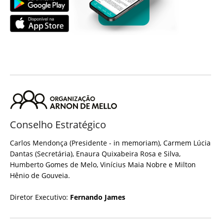
Conselho Estratégico
Carlos Mendonça (Presidente - in memoriam), Carmem Lúcia
Dantas (Secretária), Enaura Quixabeira Rosa e Silva,
Humberto Gomes de Melo, Vinícius Maia Nobre e Milton
Hênio de Gouveia.
Diretor Executivo:
Fernando James