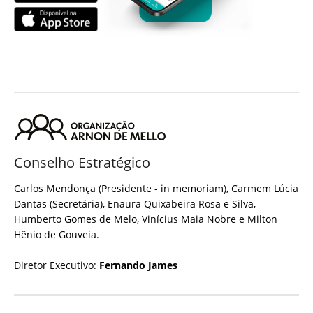
Conselho Estratégico
Carlos Mendonça (Presidente - in memoriam), Carmem Lúcia
Dantas (Secretária), Enaura Quixabeira Rosa e Silva,
Humberto Gomes de Melo, Vinícius Maia Nobre e Milton
Hênio de Gouveia.
Diretor Executivo:
Fernando James