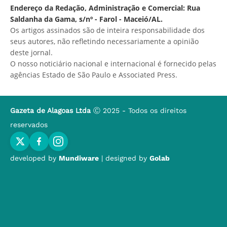
Endereço da Redação, Administração e Comercial: Rua
Saldanha da Gama, s/nº - Farol - Maceió/AL.
Os artigos assinados são de inteira responsabilidade dos
seus autores, não refletindo necessariamente a opinião
deste jornal.
O nosso noticiário nacional e internacional é fornecido pelas
agências Estado de São Paulo e Associated Press.
Gazeta de Alagoas Ltda
Ⓒ 2025 - Todos os direitos
reservados
developed by
Mundiware
| designed by
Golab