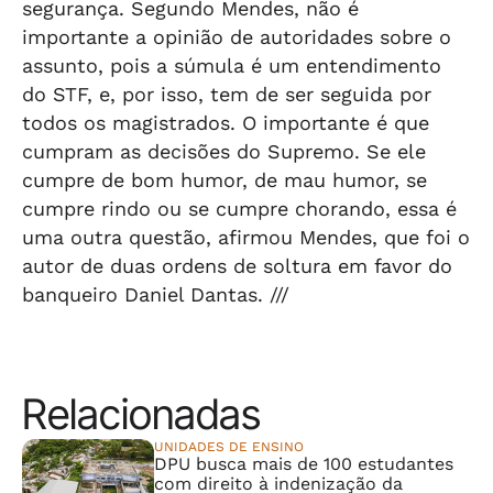
segurança. Segundo Mendes, não é
importante a opinião de autoridades sobre o
assunto, pois a súmula é um entendimento
do STF, e, por isso, tem de ser seguida por
todos os magistrados. O importante é que
cumpram as decisões do Supremo. Se ele
cumpre de bom humor, de mau humor, se
cumpre rindo ou se cumpre chorando, essa é
uma outra questão, afirmou Mendes, que foi o
autor de duas ordens de soltura em favor do
banqueiro Daniel Dantas. ///
Relacionadas
UNIDADES DE ENSINO
DPU busca mais de 100 estudantes
com direito à indenização da