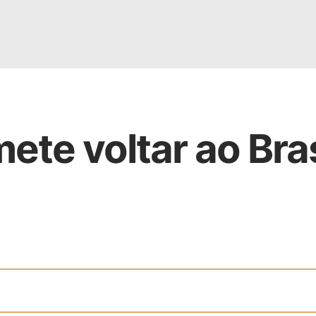
ete voltar ao Bras