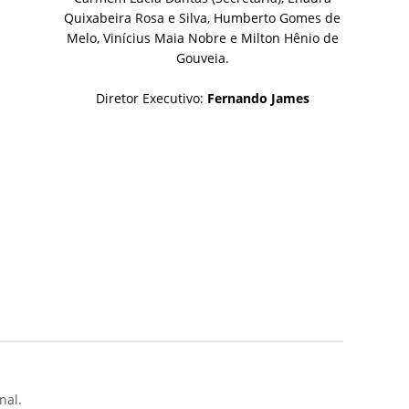
Quixabeira Rosa e Silva, Humberto Gomes de
Melo, Vinícius Maia Nobre e Milton Hênio de
Gouveia.
Diretor Executivo:
Fernando James
nal.