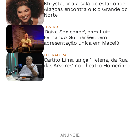
Khrystal cria a sala de estar onde
Alagoas encontra o Rio Grande do
Norte
TEATRO
‘Baixa Sociedade’, com Luiz
Fernando Guimarães, tem
apresentação única em Maceió
LITERATURA
Carlito Lima lança ‘Helena, da Rua
das Árvores’ no Theatro Homerinho
ANUNCIE