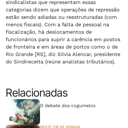
sindicalistas que representam essas
categorias dizem que operações de repressão
estão sendo adiadas ou reestruturadas (com
menos fiscais). Com a falta de pessoal na
fiscalização, há deslocamentos de
funcionários para suprir a carência em postos
de fronteira e em áreas de portos como o de
Rio Grande [RS], diz Silvia Alencar, presidente
do Sindireceita (reúne analistas tributários).
Relacionadas
⠀⠀⠀⠀⠀⠀⠀⠀⠀
O debate dos cogumelos
NESTE FIM DE SEMANA