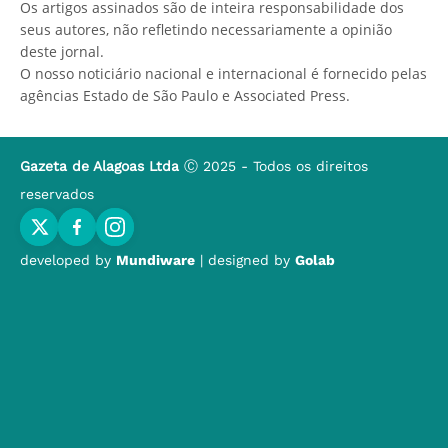
Os artigos assinados são de inteira responsabilidade dos
seus autores, não refletindo necessariamente a opinião
deste jornal.
O nosso noticiário nacional e internacional é fornecido pelas
agências Estado de São Paulo e Associated Press.
Gazeta de Alagoas Ltda
Ⓒ 2025 - Todos os direitos
reservados
developed by
Mundiware
| designed by
Golab