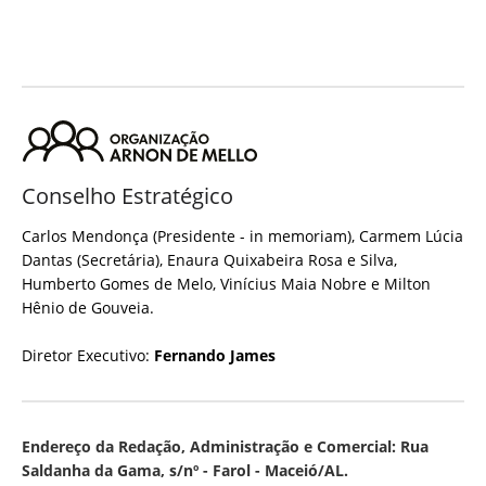
Conselho Estratégico
Carlos Mendonça (Presidente - in memoriam), Carmem Lúcia
Dantas (Secretária), Enaura Quixabeira Rosa e Silva,
Humberto Gomes de Melo, Vinícius Maia Nobre e Milton
Hênio de Gouveia.
Diretor Executivo:
Fernando James
Endereço da Redação, Administração e Comercial: Rua
Saldanha da Gama, s/nº - Farol - Maceió/AL.