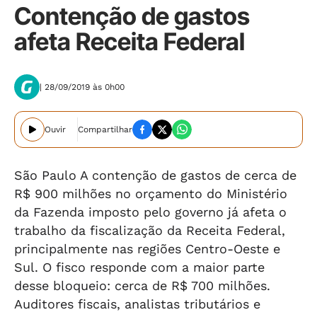
Contenção de gastos
afeta Receita Federal
| 28/09/2019 às 0h00
Ouvir
Compartilhar
São Paulo A contenção de gastos de cerca de
R$ 900 milhões no orçamento do Ministério
da Fazenda imposto pelo governo já afeta o
trabalho da fiscalização da Receita Federal,
principalmente nas regiões Centro-Oeste e
Sul. O fisco responde com a maior parte
desse bloqueio: cerca de R$ 700 milhões.
Auditores fiscais, analistas tributários e