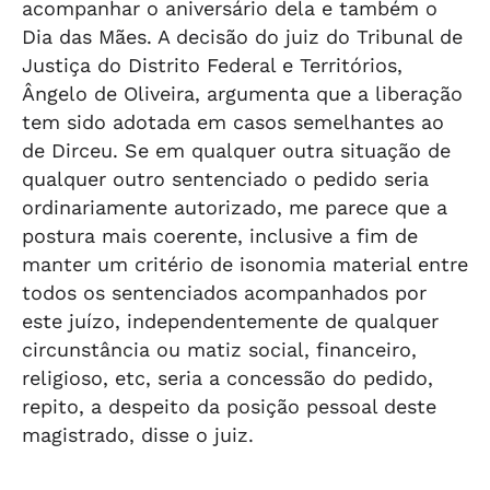
acompanhar o aniversário dela e também o
Dia das Mães. A decisão do juiz do Tribunal de
Justiça do Distrito Federal e Territórios,
Ângelo de Oliveira, argumenta que a liberação
tem sido adotada em casos semelhantes ao
de Dirceu. Se em qualquer outra situação de
qualquer outro sentenciado o pedido seria
ordinariamente autorizado, me parece que a
postura mais coerente, inclusive a fim de
manter um critério de isonomia material entre
todos os sentenciados acompanhados por
este juízo, independentemente de qualquer
circunstância ou matiz social, financeiro,
religioso, etc, seria a concessão do pedido,
repito, a despeito da posição pessoal deste
magistrado, disse o juiz.