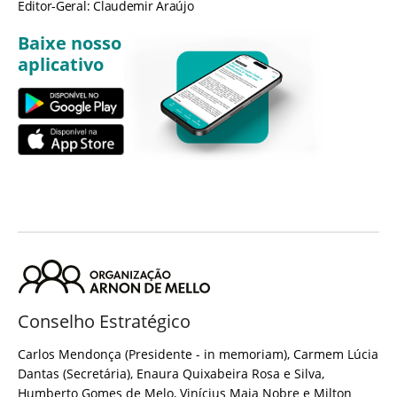
Editor-Geral: Claudemir Araújo
Baixe nosso
aplicativo
Conselho Estratégico
Carlos Mendonça (Presidente - in memoriam), Carmem Lúcia
Dantas (Secretária), Enaura Quixabeira Rosa e Silva,
Humberto Gomes de Melo, Vinícius Maia Nobre e Milton