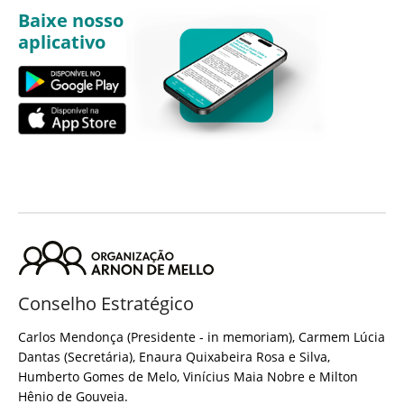
Baixe nosso
aplicativo
Conselho Estratégico
Carlos Mendonça (Presidente - in memoriam), Carmem Lúcia
Dantas (Secretária), Enaura Quixabeira Rosa e Silva,
Humberto Gomes de Melo, Vinícius Maia Nobre e Milton
Hênio de Gouveia.