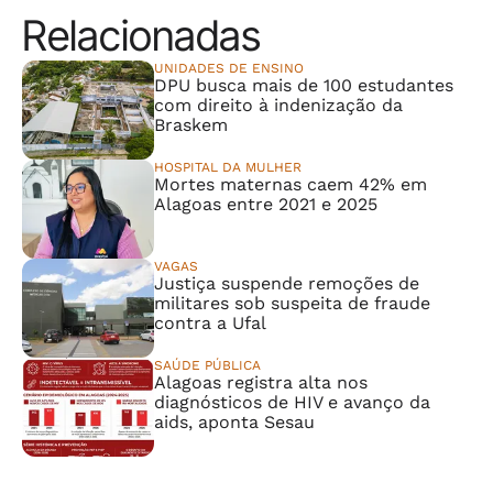
Relacionadas
UNIDADES DE ENSINO
DPU busca mais de 100 estudantes
com direito à indenização da
Braskem
HOSPITAL DA MULHER
Mortes maternas caem 42% em
Alagoas entre 2021 e 2025
VAGAS
Justiça suspende remoções de
militares sob suspeita de fraude
contra a Ufal
SAÚDE PÚBLICA
Alagoas registra alta nos
diagnósticos de HIV e avanço da
aids, aponta Sesau