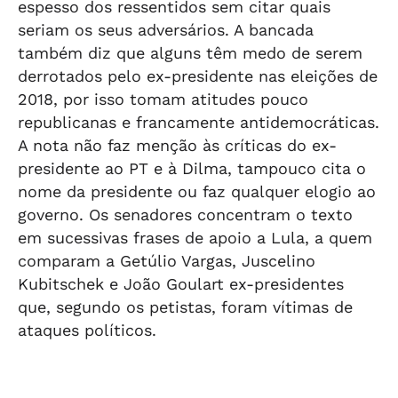
espesso dos ressentidos sem citar quais
seriam os seus adversários. A bancada
também diz que alguns têm medo de serem
derrotados pelo ex-presidente nas eleições de
2018, por isso tomam atitudes pouco
republicanas e francamente antidemocráticas.
A nota não faz menção às críticas do ex-
presidente ao PT e à Dilma, tampouco cita o
nome da presidente ou faz qualquer elogio ao
governo. Os senadores concentram o texto
em sucessivas frases de apoio a Lula, a quem
comparam a Getúlio Vargas, Juscelino
Kubitschek e João Goulart ex-presidentes
que, segundo os petistas, foram vítimas de
ataques políticos.