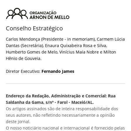
Conselho Estratégico
Carlos Mendonça (Presidente - in memoriam), Carmem Lúcia
Dantas (Secretária), Enaura Quixabeira Rosa e Silva,
Humberto Gomes de Melo, Vinícius Maia Nobre e Milton
Hênio de Gouveia.
Diretor Executivo:
Fernando James
Endereço da Redação, Administração e Comercial: Rua
Saldanha da Gama, s/nº - Farol - Maceió/AL.
Os artigos assinados são de inteira responsabilidade dos
seus autores, não refletindo necessariamente a opinião
deste jornal.
O nosso noticiário nacional e internacional é fornecido pelas