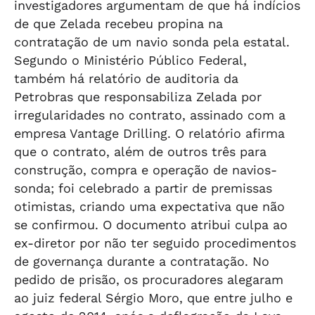
investigadores argumentam de que há indícios
de que Zelada recebeu propina na
contratação de um navio sonda pela estatal.
Segundo o Ministério Público Federal,
também há relatório de auditoria da
Petrobras que responsabiliza Zelada por
irregularidades no contrato, assinado com a
empresa Vantage Drilling. O relatório afirma
que o contrato, além de outros três para
construção, compra e operação de navios-
sonda; foi celebrado a partir de premissas
otimistas, criando uma expectativa que não
se confirmou. O documento atribui culpa ao
ex-diretor por não ter seguido procedimentos
de governança durante a contratação. No
pedido de prisão, os procuradores alegaram
ao juiz federal Sérgio Moro, que entre julho e