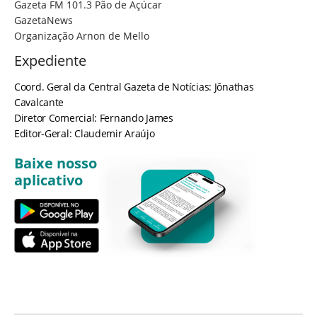
Gazeta FM 101.3 Pão de Açúcar
GazetaNews
Organização Arnon de Mello
Expediente
Coord. Geral da Central Gazeta de Notícias: Jônathas
Cavalcante
Diretor Comercial: Fernando James
Editor-Geral: Claudemir Araújo
Baixe nosso
aplicativo