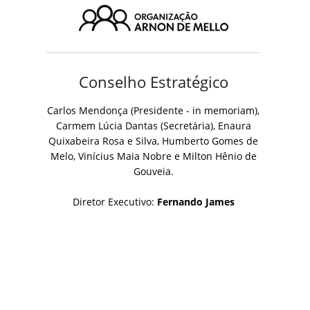
Conselho Estratégico
Carlos Mendonça (Presidente - in memoriam),
Carmem Lúcia Dantas (Secretária), Enaura
Quixabeira Rosa e Silva, Humberto Gomes de
Melo, Vinícius Maia Nobre e Milton Hênio de
Gouveia.
Diretor Executivo:
Fernando James