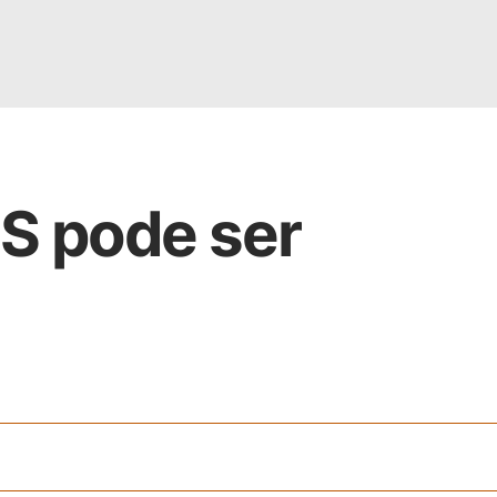
S pode ser