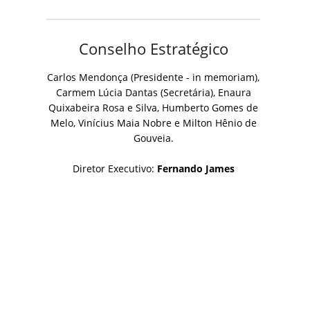
Conselho Estratégico
Carlos Mendonça (Presidente - in memoriam),
Carmem Lúcia Dantas (Secretária), Enaura
Quixabeira Rosa e Silva, Humberto Gomes de
Melo, Vinícius Maia Nobre e Milton Hênio de
Gouveia.
Diretor Executivo:
Fernando James