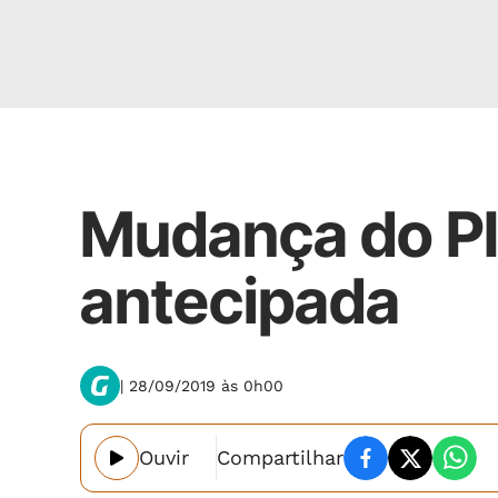
Nacional
Mudança do PI
antecipada
| 28/09/2019 às 0h00
Ouvir
Compartilhar