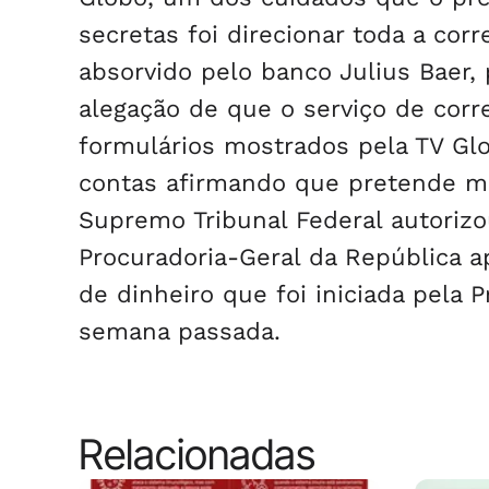
secretas foi direcionar toda a co
absorvido pelo banco Julius Baer
alegação de que o serviço de corr
formulários mostrados pela TV Glo
contas afirmando que pretende man
Supremo Tribunal Federal autorizo
Procuradoria-Geral da República 
de dinheiro que foi iniciada pela 
semana passada.
Relacionadas