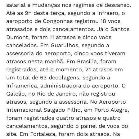
salarial e mudanças nos regimes de descanso.
Até as 9h desta terça, segundo a Infraero, o
aeroporto de Congonhas registrou 18 voos
atrasados e dois cancelamentos. Já o Santos
Dumont, foram 11 atrasos e cinco voos
cancelados. Em Guarulhos, segundo a
assessoria do aeroporto, cinco voos tiveram
atrasos nesta manhã. Em Brasília, foram
registrados, até o momento, 21 atrasos em
um total de 63 decolagens, segundo a
Inframerica, administradora do aeroporto. O
Galeão, no Rio de Janeiro, não registrou
atrasos, segundo a assessoria. No Aeroporto
Internacional Salgado Filho, em Porto Alegre,
foram registrados quatro atrasos e quatro
cancelamentos, segundo o painel de voos do
site. Em Fortaleza, foram dois atrasos. Na