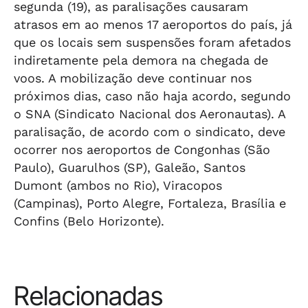
segunda (19), as paralisações causaram
atrasos em ao menos 17 aeroportos do país, já
que os locais sem suspensões foram afetados
indiretamente pela demora na chegada de
voos. A mobilização deve continuar nos
próximos dias, caso não haja acordo, segundo
o SNA (Sindicato Nacional dos Aeronautas). A
paralisação, de acordo com o sindicato, deve
ocorrer nos aeroportos de Congonhas (São
Paulo), Guarulhos (SP), Galeão, Santos
Dumont (ambos no Rio), Viracopos
(Campinas), Porto Alegre, Fortaleza, Brasília e
Confins (Belo Horizonte).
Relacionadas