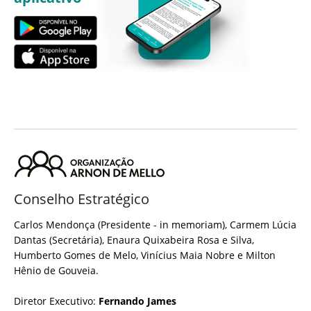
Conselho Estratégico
Carlos Mendonça (Presidente - in memoriam), Carmem Lúcia
Dantas (Secretária), Enaura Quixabeira Rosa e Silva,
Humberto Gomes de Melo, Vinícius Maia Nobre e Milton
Hênio de Gouveia.
Diretor Executivo:
Fernando James