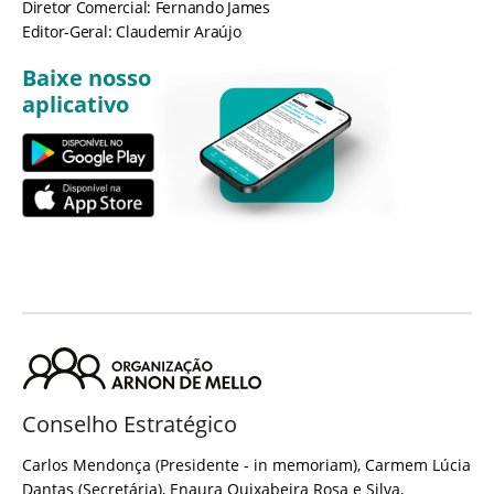
Diretor Comercial: Fernando James
Editor-Geral: Claudemir Araújo
Baixe nosso
aplicativo
Conselho Estratégico
Carlos Mendonça (Presidente - in memoriam), Carmem Lúcia
Dantas (Secretária), Enaura Quixabeira Rosa e Silva,