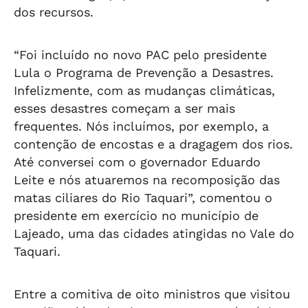
dos recursos.
“Foi incluído no novo PAC pelo presidente
Lula o Programa de Prevenção a Desastres.
Infelizmente, com as mudanças climáticas,
esses desastres começam a ser mais
frequentes. Nós incluímos, por exemplo, a
contenção de encostas e a dragagem dos rios.
Até conversei com o governador Eduardo
Leite e nós atuaremos na recomposição das
matas ciliares do Rio Taquari”, comentou o
presidente em exercício no município de
Lajeado, uma das cidades atingidas no Vale do
Taquari.
Entre a comitiva de oito ministros que visitou