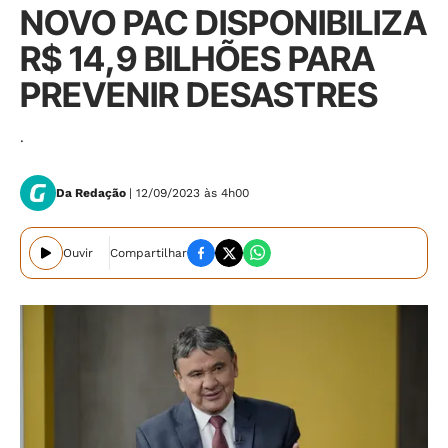
NOVO PAC DISPONIBILIZA
R$ 14,9 BILHÕES PARA
PREVENIR DESASTRES
.
Da Redação
| 12/09/2023 às 4h00
Ouvir
Compartilhar