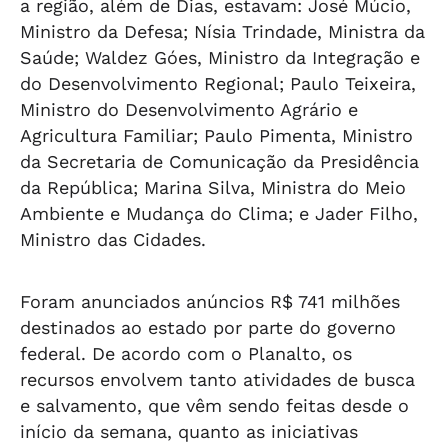
a região, além de Dias, estavam: José Múcio,
Ministro da Defesa; Nísia Trindade, Ministra da
Saúde; Waldez Góes, Ministro da Integração e
do Desenvolvimento Regional; Paulo Teixeira,
Ministro do Desenvolvimento Agrário e
Agricultura Familiar; Paulo Pimenta, Ministro
da Secretaria de Comunicação da Presidência
da República; Marina Silva, Ministra do Meio
Ambiente e Mudança do Clima; e Jader Filho,
Ministro das Cidades.
Foram anunciados anúncios R$ 741 milhões
destinados ao estado por parte do governo
federal. De acordo com o Planalto, os
recursos envolvem tanto atividades de busca
e salvamento, que vêm sendo feitas desde o
início da semana, quanto as iniciativas