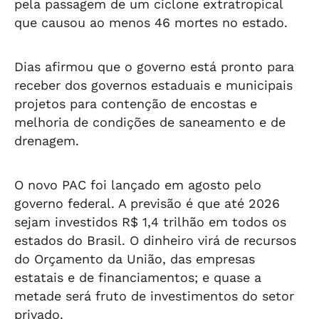
pela passagem de um ciclone extratropical
que causou ao menos 46 mortes no estado.
Dias afirmou que o governo está pronto para
receber dos governos estaduais e municipais
projetos para contenção de encostas e
melhoria de condições de saneamento e de
drenagem.
O novo PAC foi lançado em agosto pelo
governo federal. A previsão é que até 2026
sejam investidos R$ 1,4 trilhão em todos os
estados do Brasil. O dinheiro virá de recursos
do Orçamento da União, das empresas
estatais e de financiamentos; e quase a
metade será fruto de investimentos do setor
privado.