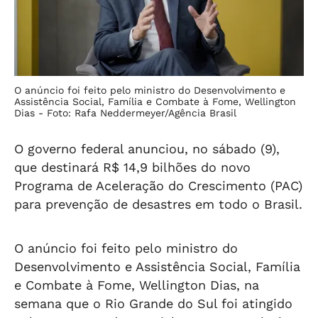
O anúncio foi feito pelo ministro do Desenvolvimento e
Assistência Social, Família e Combate à Fome, Wellington
Dias -
Foto: Rafa Neddermeyer/Agência Brasil
O governo federal anunciou, no sábado (9),
que destinará R$ 14,9 bilhões do novo
Programa de Aceleração do Crescimento (PAC)
para prevenção de desastres em todo o Brasil.
O anúncio foi feito pelo ministro do
Desenvolvimento e Assistência Social, Família
e Combate à Fome, Wellington Dias, na
semana que o Rio Grande do Sul foi atingido