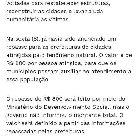
voltadas para restabelecer estruturas,
reconstruir as cidades e levar ajuda
humanitária às vítimas.
Na sexta (8), já havia sido anunciado um
repasse para as prefeituras de cidades
atingidas pelo fenômeno natural. O valor é de
R$ 800 por pessoa atingida, para que os
municípios possam auxiliar no atendimento a
essa população.
O repasse de R$ 800 será feito por meio do
Ministério do Desenvolvimento Social, mas o
governo não informou o montante total. O
valor será definido a partir das informações
repassadas pelas prefeituras.