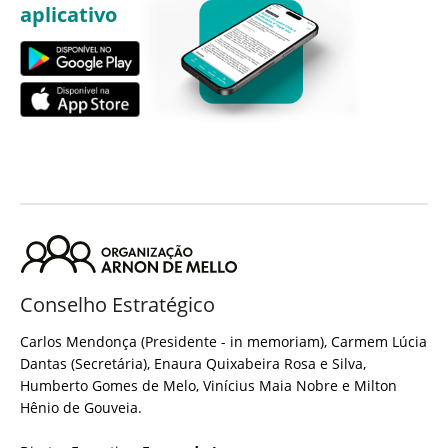
aplicativo
Conselho Estratégico
Carlos Mendonça (Presidente - in memoriam), Carmem Lúcia
Dantas (Secretária), Enaura Quixabeira Rosa e Silva,
Humberto Gomes de Melo, Vinícius Maia Nobre e Milton
Hênio de Gouveia.