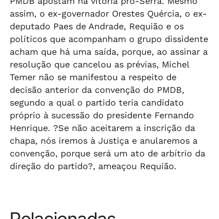
PMDB apostam na vitória pró-Serra. Mesmo
assim, o ex-governador Orestes Quércia, o ex-
deputado Paes de Andrade, Requião e os
políticos que acompanham o grupo dissidente
acham que há uma saída, porque, ao assinar a
resolução que cancelou as prévias, Michel
Temer não se manifestou a respeito de
decisão anterior da convenção do PMDB,
segundo a qual o partido teria candidato
próprio à sucessão do presidente Fernando
Henrique. ?Se não aceitarem a inscrição da
chapa, nós iremos à Justiça e anularemos a
convenção, porque será um ato de arbítrio da
direção do partido?, ameaçou Requião.