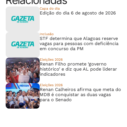
Relacionadas
Capa do dia
Edição do dia 6 de agosto de 2026
Inclusão
STF determina que Alagoas reserve
vagas para pessoas com deficiência
em concurso da PM
Eleições 2026
Renan Filho promete ‘governo
histórico’ e diz que AL pode liderar
indicadores
Eleições 2026
Renan Calheiros afirma que meta do
MDB é conquistar as duas vagas
para o Senado