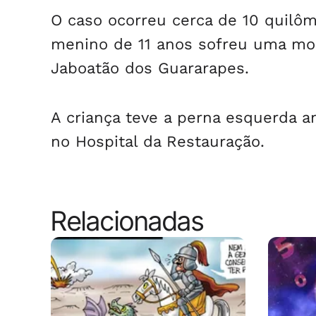
O caso ocorreu cerca de 10 quilôm
menino de 11 anos sofreu uma mor
Jaboatão dos Guararapes.
A criança teve a perna esquerda 
no Hospital da Restauração.
Relacionadas