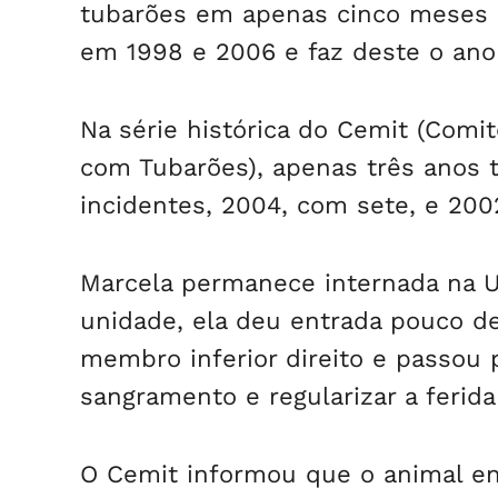
tubarões em apenas cinco meses d
em 1998 e 2006 e faz deste o ano
Na série histórica do Cemit (Comi
com Tubarões), apenas três anos 
incidentes, 2004, com sete, e 200
Marcela permanece internada na U
unidade, ela deu entrada pouco 
membro inferior direito e passou 
sangramento e regularizar a ferida
O Cemit informou que o animal en