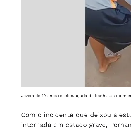
Jovem de 19 anos recebeu ajuda de banhistas no mo
Com o incidente que deixou a estu
internada em estado grave, Perna