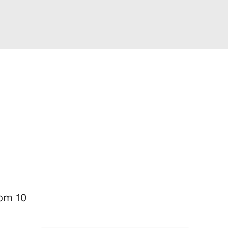
com 10