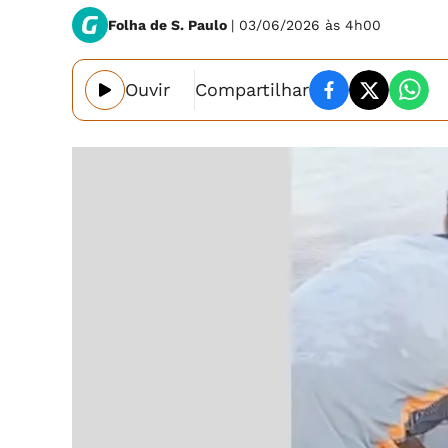
Folha de S. Paulo
| 03/06/2026 às 4h00
Ouvir
Compartilhar