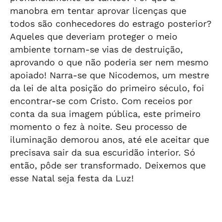
manobra em tentar aprovar licenças que
todos são conhecedores do estrago posterior?
Aqueles que deveriam proteger o meio
ambiente tornam-se vias de destruição,
aprovando o que não poderia ser nem mesmo
apoiado! Narra-se que Nicodemos, um mestre
da lei de alta posição do primeiro século, foi
encontrar-se com Cristo. Com receios por
conta da sua imagem pública, este primeiro
momento o fez à noite. Seu processo de
iluminação demorou anos, até ele aceitar que
precisava sair da sua escuridão interior. Só
então, pôde ser transformado. Deixemos que
esse Natal seja festa da Luz!