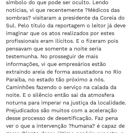
símbolo do que pode ser oculto. Lendo
notícias, vi que recentemente ?Médicos das
sombras? visitaram a presidente da Coreia do
Sul. Pelo título da reportagem o leitor já deve
imaginar que os atos realizados por estes
profissionais eram ilícitos. E o fizeram pois
pensavam que somente a noite seria
testemunha. No prosseguir de mais
informações, vi que empresários estão
extraindo areia de forma assustadora no Rio
Paraíba, no estado tão próximo a nós.
Caminhões fazendo o serviço na calada da
noite. E o silêncio então sai da atmosfera
noturna para imperar na justiça da localidade.
Prejudicados são muitos com a aceleração
desse processo de desertificação. Faz pena
ver o que a intervenção ?humana? é capaz de