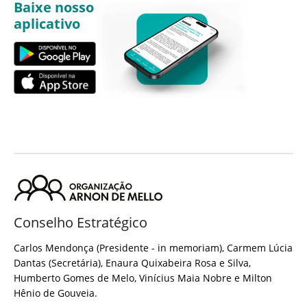
Baixe nosso
aplicativo
Conselho Estratégico
Carlos Mendonça (Presidente - in memoriam), Carmem Lúcia
Dantas (Secretária), Enaura Quixabeira Rosa e Silva,
Humberto Gomes de Melo, Vinícius Maia Nobre e Milton
Hênio de Gouveia.