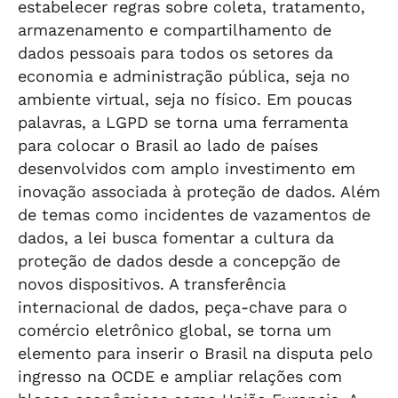
estabelecer regras sobre coleta, tratamento,
armazenamento e compartilhamento de
dados pessoais para todos os setores da
economia e administração pública, seja no
ambiente virtual, seja no físico. Em poucas
palavras, a LGPD se torna uma ferramenta
para colocar o Brasil ao lado de países
desenvolvidos com amplo investimento em
inovação associada à proteção de dados. Além
de temas como incidentes de vazamentos de
dados, a lei busca fomentar a cultura da
proteção de dados desde a concepção de
novos dispositivos. A transferência
internacional de dados, peça-chave para o
comércio eletrônico global, se torna um
elemento para inserir o Brasil na disputa pelo
ingresso na OCDE e ampliar relações com