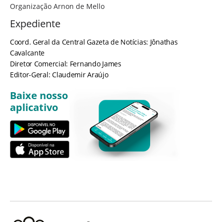
Organização Arnon de Mello
Expediente
Coord. Geral da Central Gazeta de Notícias: Jônathas
Cavalcante
Diretor Comercial: Fernando James
Editor-Geral: Claudemir Araújo
Baixe nosso
aplicativo