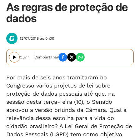
As regras de proteção de
dados
| 12/07/2018 às 0h00
Ouvir
Compartilhar
Por mais de seis anos tramitaram no
Congresso vários projetos de lei sobre
proteção de dados pessoais até que, na
sessão desta terça-feira (10), o Senado
aprovou a versão oriunda da Câmara. Qual a
relevância dessa escolha para a vida do
cidadão brasileiro? A Lei Geral de Proteção de
Dados Pessoais (LGPD) tem como objetivo