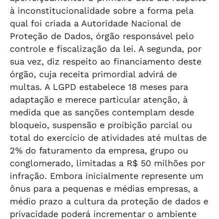
à inconstitucionalidade sobre a forma pela
qual foi criada a Autoridade Nacional de
Proteção de Dados, órgão responsável pelo
controle e fiscalização da lei. A segunda, por
sua vez, diz respeito ao financiamento deste
órgão, cuja receita primordial advirá de
multas. A LGPD estabelece 18 meses para
adaptação e merece particular atenção, à
medida que as sanções contemplam desde
bloqueio, suspensão e proibição parcial ou
total do exercício de atividades até multas de
2% do faturamento da empresa, grupo ou
conglomerado, limitadas a R$ 50 milhões por
infração. Embora inicialmente represente um
ônus para a pequenas e médias empresas, a
médio prazo a cultura da proteção de dados e
privacidade poderá incrementar o ambiente