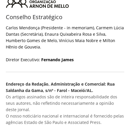
Conselho Estratégico
Carlos Mendonça (Presidente - in memoriam), Carmem Lúcia
Dantas (Secretária), Enaura Quixabeira Rosa e Silva,
Humberto Gomes de Melo, Vinícius Maia Nobre e Milton
Hênio de Gouveia.
Diretor Executivo:
Fernando James
Endereço da Redação, Administração e Comercial: Rua
Saldanha da Gama, s/nº - Farol - Maceió/AL.
Os artigos assinados são de inteira responsabilidade dos
seus autores, não refletindo necessariamente a opinião
deste jornal.
O nosso noticiário nacional e internacional é fornecido pelas
agências Estado de São Paulo e Associated Press.