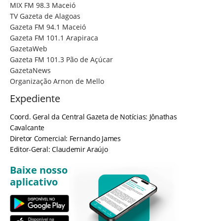
MIX FM 98.3 Maceió
TV Gazeta de Alagoas
Gazeta FM 94.1 Maceió
Gazeta FM 101.1 Arapiraca
GazetaWeb
Gazeta FM 101.3 Pão de Açúcar
GazetaNews
Organização Arnon de Mello
Expediente
Coord. Geral da Central Gazeta de Notícias: Jônathas
Cavalcante
Diretor Comercial: Fernando James
Editor-Geral: Claudemir Araújo
Baixe nosso
aplicativo