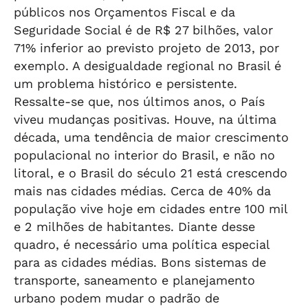
públicos nos Orçamentos Fiscal e da
Seguridade Social é de R$ 27 bilhões, valor
71% inferior ao previsto projeto de 2013, por
exemplo. A desigualdade regional no Brasil é
um problema histórico e persistente.
Ressalte-se que, nos últimos anos, o País
viveu mudanças positivas. Houve, na última
década, uma tendência de maior crescimento
populacional no interior do Brasil, e não no
litoral, e o Brasil do século 21 está crescendo
mais nas cidades médias. Cerca de 40% da
população vive hoje em cidades entre 100 mil
e 2 milhões de habitantes. Diante desse
quadro, é necessário uma política especial
para as cidades médias. Bons sistemas de
transporte, saneamento e planejamento
urbano podem mudar o padrão de