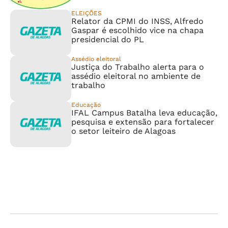
ELEIÇÕES
Relator da CPMI do INSS, Alfredo
Gaspar é escolhido vice na chapa
presidencial do PL
Assédio eleitoral
Justiça do Trabalho alerta para o
assédio eleitoral no ambiente de
trabalho
Educação
IFAL Campus Batalha leva educação,
pesquisa e extensão para fortalecer
o setor leiteiro de Alagoas