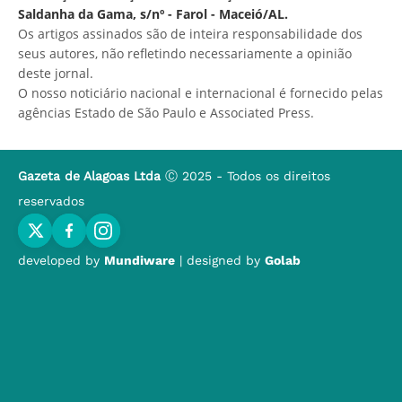
Saldanha da Gama, s/nº - Farol - Maceió/AL.
Os artigos assinados são de inteira responsabilidade dos
seus autores, não refletindo necessariamente a opinião
deste jornal.
O nosso noticiário nacional e internacional é fornecido pelas
agências Estado de São Paulo e Associated Press.
Gazeta de Alagoas Ltda
Ⓒ 2025 - Todos os direitos
reservados
developed by
Mundiware
| designed by
Golab