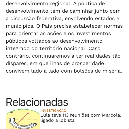
desenvolvimento regional. A política de
desenvolvimento tem de caminhar junto com
a discussão federativa, envolvendo estados e
municípios. O País precisa estabelecer normas
para orientar as ações e os investimentos
públicos voltados ao desenvolvimento
integrado do território nacional. Caso
contrário, continuaremos a ter realidades tão
díspares, em que ilhas de prosperidade
convivem lado a lado com bolsões de miséria.
Relacionadas
INVESTIGAÇÃO
Lula teve 113 reuniões com Marcola,
ligado a lobista