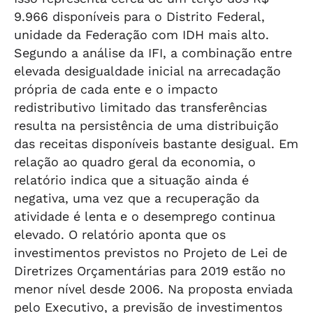
9.966 disponíveis para o Distrito Federal,
unidade da Federação com IDH mais alto.
Segundo a análise da IFI, a combinação entre
elevada desigualdade inicial na arrecadação
própria de cada ente e o impacto
redistributivo limitado das transferências
resulta na persistência de uma distribuição
das receitas disponíveis bastante desigual. Em
relação ao quadro geral da economia, o
relatório indica que a situação ainda é
negativa, uma vez que a recuperação da
atividade é lenta e o desemprego continua
elevado. O relatório aponta que os
investimentos previstos no Projeto de Lei de
Diretrizes Orçamentárias para 2019 estão no
menor nível desde 2006. Na proposta enviada
pelo Executivo, a previsão de investimentos