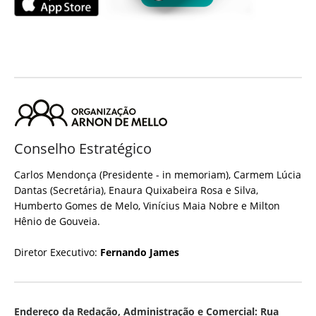
Conselho Estratégico
Carlos Mendonça (Presidente - in memoriam), Carmem Lúcia
Dantas (Secretária), Enaura Quixabeira Rosa e Silva,
Humberto Gomes de Melo, Vinícius Maia Nobre e Milton
Hênio de Gouveia.
Diretor Executivo:
Fernando James
Endereço da Redação, Administração e Comercial: Rua