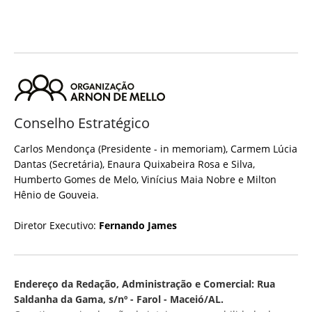
Conselho Estratégico
Carlos Mendonça (Presidente - in memoriam), Carmem Lúcia
Dantas (Secretária), Enaura Quixabeira Rosa e Silva,
Humberto Gomes de Melo, Vinícius Maia Nobre e Milton
Hênio de Gouveia.
Diretor Executivo:
Fernando James
Endereço da Redação, Administração e Comercial: Rua
Saldanha da Gama, s/nº - Farol - Maceió/AL.