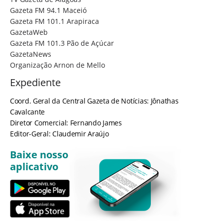
Gazeta FM 94.1 Maceió
Gazeta FM 101.1 Arapiraca
GazetaWeb
Gazeta FM 101.3 Pão de Açúcar
GazetaNews
Organização Arnon de Mello
Expediente
Coord. Geral da Central Gazeta de Notícias: Jônathas
Cavalcante
Diretor Comercial: Fernando James
Editor-Geral: Claudemir Araújo
Baixe nosso
aplicativo