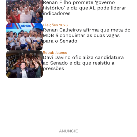
Renan Filho promete ‘governo
histórico’ e diz que AL pode liderar
indicadores
Eleições 2026
Renan Calheiros afirma que meta do
MDB é conquistar as duas vagas
para o Senado
Republicanos
Davi Davino oficializa candidatura
ao Senado e diz que resistiu a
pressões
ANUNCIE