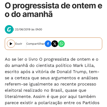
O progressista de ontem e
o do amanhã
| 22/06/2019 às 0h00
Ouvir
Compartilhar
Ao se ler o livro O progressista de ontem e o
do amanhã do cientista político Mark Lilla,
escrito após a vitória de Donald Trump, tem-
se a certeza que seus argumentos e análises
referem-se igualmente ao recente processo
eleitoral realizado no Brasil, quase que
literalmente. Assim é que por aqui também
parece existir a polarização entre os Partidos