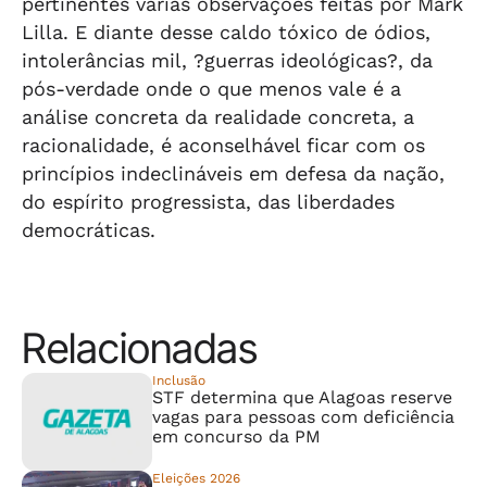
pertinentes várias observações feitas por Mark
Lilla. E diante desse caldo tóxico de ódios,
intolerâncias mil, ?guerras ideológicas?, da
pós-verdade onde o que menos vale é a
análise concreta da realidade concreta, a
racionalidade, é aconselhável ficar com os
princípios indeclináveis em defesa da nação,
do espírito progressista, das liberdades
democráticas.
Relacionadas
Inclusão
STF determina que Alagoas reserve
vagas para pessoas com deficiência
em concurso da PM
Eleições 2026