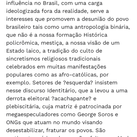
influência no Brasil, com uma carga
ideologizada fora da realidade, serve a
interesses que promovem a desunião do povo
brasileiro tais como uma antropologia binária,
que não é a nossa formação Histórica
policrômica, mestiça, a nossa visão de um
Estado laico, a tradição do culto de
sincretismos religiosos tradicionais
celebrados em muitas manifestações
populares como as afro-católicas, por
exemplo. Setores de ?esquerda? insistem
nesse discurso Identitário, que a levou a uma
derrota eleitoral ?acachapante? e
plebiscitária, cuja matriz é patrocinada por
megaespeculadores como George Soros e
ONGs que atuam no mundo visando
desestabilizar, fraturar os povos. São