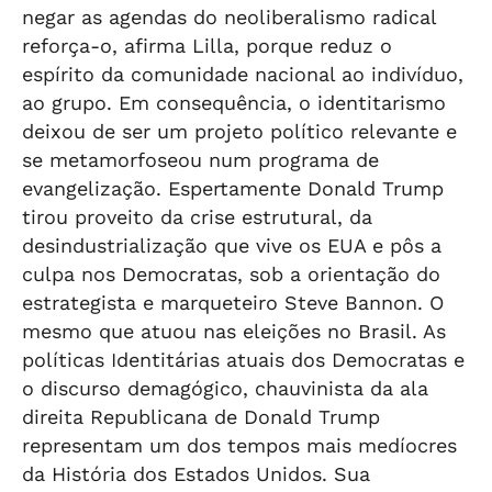
negar as agendas do neoliberalismo radical
reforça-o, afirma Lilla, porque reduz o
espírito da comunidade nacional ao indivíduo,
ao grupo. Em consequência, o identitarismo
deixou de ser um projeto político relevante e
se metamorfoseou num programa de
evangelização. Espertamente Donald Trump
tirou proveito da crise estrutural, da
desindustrialização que vive os EUA e pôs a
culpa nos Democratas, sob a orientação do
estrategista e marqueteiro Steve Bannon. O
mesmo que atuou nas eleições no Brasil. As
políticas Identitárias atuais dos Democratas e
o discurso demagógico, chauvinista da ala
direita Republicana de Donald Trump
representam um dos tempos mais medíocres
da História dos Estados Unidos. Sua