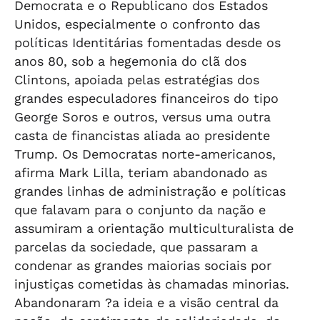
Democrata e o Republicano dos Estados
Unidos, especialmente o confronto das
políticas Identitárias fomentadas desde os
anos 80, sob a hegemonia do clã dos
Clintons, apoiada pelas estratégias dos
grandes especuladores financeiros do tipo
George Soros e outros, versus uma outra
casta de financistas aliada ao presidente
Trump. Os Democratas norte-americanos,
afirma Mark Lilla, teriam abandonado as
grandes linhas de administração e políticas
que falavam para o conjunto da nação e
assumiram a orientação multiculturalista de
parcelas da sociedade, que passaram a
condenar as grandes maiorias sociais por
injustiças cometidas às chamadas minorias.
Abandonaram ?a ideia e a visão central da