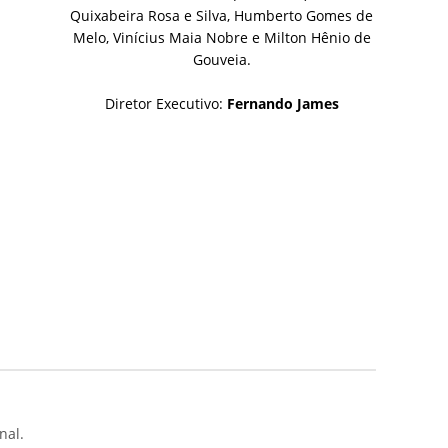
Quixabeira Rosa e Silva, Humberto Gomes de
Melo, Vinícius Maia Nobre e Milton Hênio de
Gouveia.
Diretor Executivo:
Fernando James
nal.