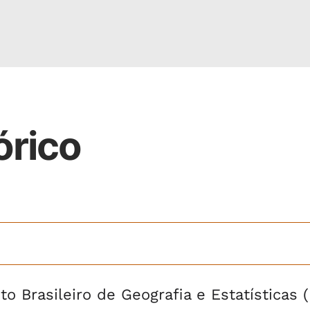
órico
o Brasileiro de Geografia e Estatísticas 