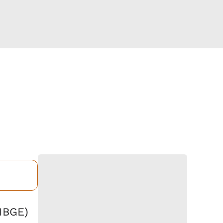
(IBGE)