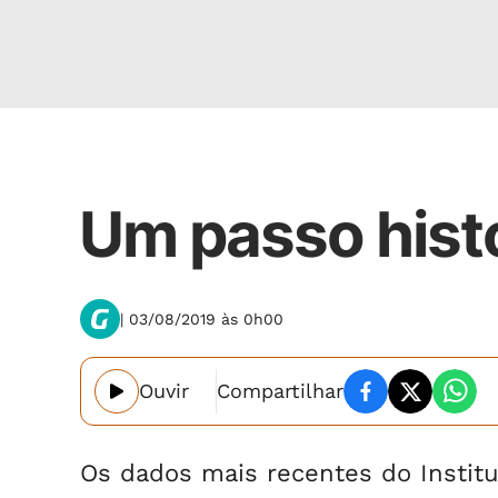
Opinião
Um passo hist
| 03/08/2019 às 0h00
Ouvir
Compartilhar
Os dados mais recentes do Institut