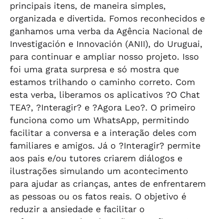
principais itens, de maneira simples,
organizada e divertida. Fomos reconhecidos e
ganhamos uma verba da Agência Nacional de
Investigación e Innovación (ANII), do Uruguai,
para continuar e ampliar nosso projeto. Isso
foi uma grata surpresa e só mostra que
estamos trilhando o caminho correto. Com
esta verba, liberamos os aplicativos ?O Chat
TEA?, ?Interagir? e ?Agora Leo?. O primeiro
funciona como um WhatsApp, permitindo
facilitar a conversa e a interação deles com
familiares e amigos. Já o ?Interagir? permite
aos pais e/ou tutores criarem diálogos e
ilustrações simulando um acontecimento
para ajudar as crianças, antes de enfrentarem
as pessoas ou os fatos reais. O objetivo é
reduzir a ansiedade e facilitar o