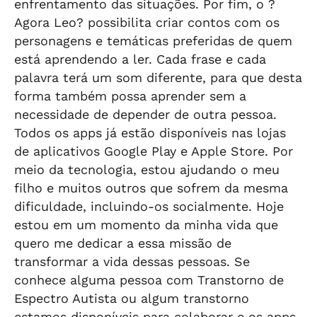
enfrentamento das situações. Por fim, o ?
Agora Leo? possibilita criar contos com os
personagens e temáticas preferidas de quem
está aprendendo a ler. Cada frase e cada
palavra terá um som diferente, para que desta
forma também possa aprender sem a
necessidade de depender de outra pessoa.
Todos os apps já estão disponíveis nas lojas
de aplicativos Google Play e Apple Store. Por
meio da tecnologia, estou ajudando o meu
filho e muitos outros que sofrem da mesma
dificuldade, incluindo-os socialmente. Hoje
estou em um momento da minha vida que
quero me dedicar a essa missão de
transformar a vida dessas pessoas. Se
conhece alguma pessoa com Transtorno de
Espectro Autista ou algum transtorno
estamos disponíveis para colaborar e os apps