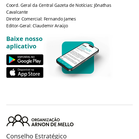
Coord. Geral da Central Gazeta de Notícias: Jônathas
Cavalcante
Diretor Comercial: Fernando James
Editor-Geral: Claudemir Araújo
Baixe nosso
aplicativo
Conselho Estratégico