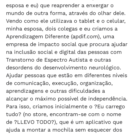
esposa e eu) que reaprender a enxergar o
mundo de outra forma, através do olhar dele.
Vendo como ele utilizava o tablet e o celular,
minha esposa, dois colegas e eu criamos a
Aprendizagem Diferente (apdif.com), uma
empresa de impacto social que procura ajudar
na inclusão social e digital das pessoas com
Transtorno de Espectro Autista e outras
desordens do desenvolvimento neurológico.
Ajudar pessoas que estão em diferentes níveis
de comunicação, execução, organização,
aprendizagens e outras dificuldades a
alcançar o máximo possível de independência.
Para isso, criamos inicialmente o ?Eu carrego
tudo? (no store, encontram-se com o nome
de ?LLEVO TODO?), que é um aplicativo que
ajuda a montar a mochila sem esquecer dos