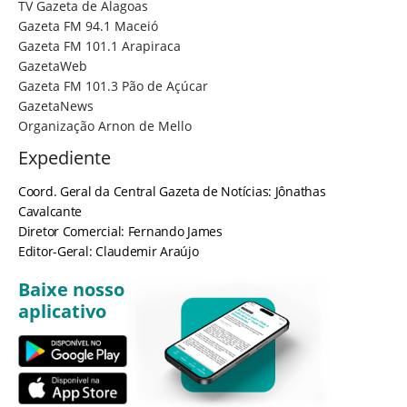
TV Gazeta de Alagoas
Gazeta FM 94.1 Maceió
Gazeta FM 101.1 Arapiraca
GazetaWeb
Gazeta FM 101.3 Pão de Açúcar
GazetaNews
Organização Arnon de Mello
Expediente
Coord. Geral da Central Gazeta de Notícias: Jônathas
Cavalcante
Diretor Comercial: Fernando James
Editor-Geral: Claudemir Araújo
Baixe nosso
aplicativo