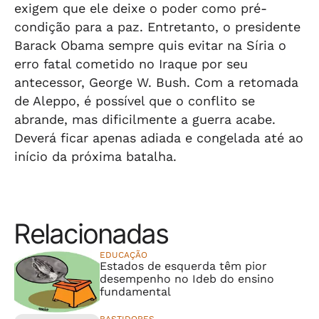
exigem que ele deixe o poder como pré-
condição para a paz. Entretanto, o presidente
Barack Obama sempre quis evitar na Síria o
erro fatal cometido no Iraque por seu
antecessor, George W. Bush. Com a retomada
de Aleppo, é possível que o conflito se
abrande, mas dificilmente a guerra acabe.
Deverá ficar apenas adiada e congelada até ao
início da próxima batalha.
Relacionadas
EDUCAÇÃO
Estados de esquerda têm pior
desempenho no Ideb do ensino
fundamental