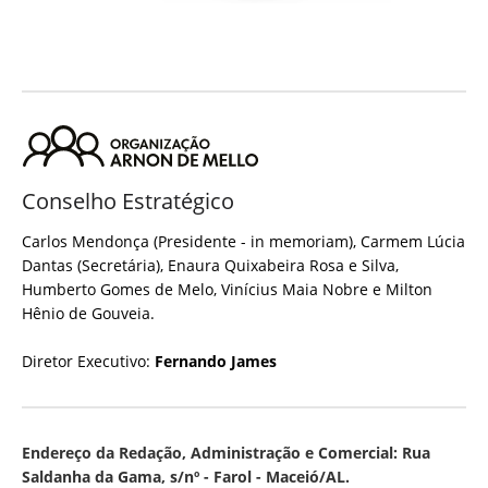
Conselho Estratégico
Carlos Mendonça (Presidente - in memoriam), Carmem Lúcia
Dantas (Secretária), Enaura Quixabeira Rosa e Silva,
Humberto Gomes de Melo, Vinícius Maia Nobre e Milton
Hênio de Gouveia.
Diretor Executivo:
Fernando James
Endereço da Redação, Administração e Comercial: Rua
Saldanha da Gama, s/nº - Farol - Maceió/AL.