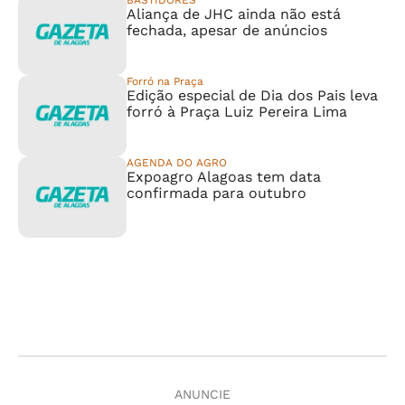
BASTIDORES
Aliança de JHC ainda não está
fechada, apesar de anúncios
Forró na Praça
Edição especial de Dia dos Pais leva
forró à Praça Luiz Pereira Lima
AGENDA DO AGRO
Expoagro Alagoas tem data
confirmada para outubro
ANUNCIE