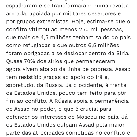
espalharam e se transformaram numa revolta
armada, apoiada por militares desertores e
por grupos extremistas. Hoje, estima-se que o
conflito vitimou ao menos 250 mil pessoas,
que mais de 4,5 milhões tenham saído do país
como refugiadas e que outros 6,5 milhões
foram obrigadas a se deslocar dentro da Síria.
Quase 70% dos sírios que permaneceram
agora vivem abaixo da linha de pobreza. Assad
tem resistido graças ao apoio do Irã e,
sobretudo, da Rússia. Já o ocidente, à frente
os Estados Unidos, pouco tem feito para pôr
fim ao conflito. A Rússia apoia a permanência
de Assad no poder, o que é crucial para
defender os interesses de Moscou no país. Já
os Estados Unidos culpam Assad pela maior
parte das atrocidades cometidas no conflito e