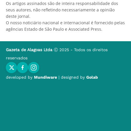
Os artigos assinados são de inteira responsabilidade dos
seus autores, não refletindo necessariamente a opinião
deste jornal.
O nosso noticiário nacional e internacional é fornecido pelas
agências Estado de São Paulo e Associated Press.
Gazeta de Alagoas Ltda
Ⓒ 2025 - Todos os direitos
reservados
developed by
Mundiware
| designed by
Golab