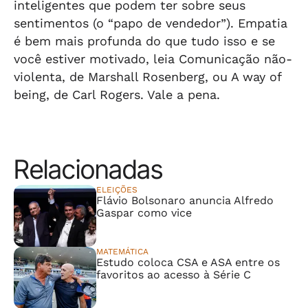
inteligentes que podem ter sobre seus
sentimentos (o “papo de vendedor”). Empatia
é bem mais profunda do que tudo isso e se
você estiver motivado, leia Comunicação não-
violenta, de Marshall Rosenberg, ou A way of
being, de Carl Rogers. Vale a pena.
Relacionadas
ELEIÇÕES
Flávio Bolsonaro anuncia Alfredo
Gaspar como vice
MATEMÁTICA
Estudo coloca CSA e ASA entre os
favoritos ao acesso à Série C