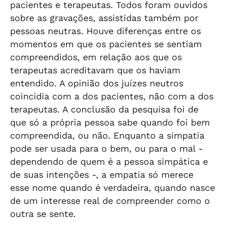
pacientes e terapeutas. Todos foram ouvidos
sobre as gravações, assistidas também por
pessoas neutras. Houve diferenças entre os
momentos em que os pacientes se sentiam
compreendidos, em relação aos que os
terapeutas acreditavam que os haviam
entendido. A opinião dos juízes neutros
coincidia com a dos pacientes, não com a dos
terapeutas. A conclusão da pesquisa foi de
que só a própria pessoa sabe quando foi bem
compreendida, ou não. Enquanto a simpatia
pode ser usada para o bem, ou para o mal -
dependendo de quem é a pessoa simpática e
de suas intenções -, a empatia só merece
esse nome quando é verdadeira, quando nasce
de um interesse real de compreender como o
outra se sente.