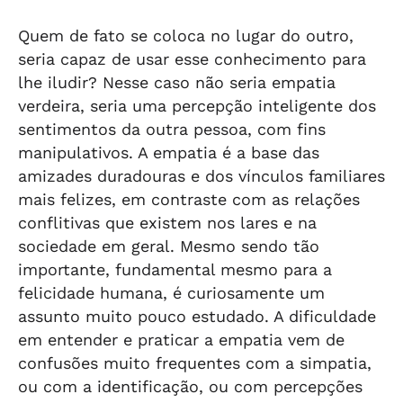
Quem de fato se coloca no lugar do outro,
seria capaz de usar esse conhecimento para
lhe iludir? Nesse caso não seria empatia
verdeira, seria uma percepção inteligente dos
sentimentos da outra pessoa, com fins
manipulativos. A empatia é a base das
amizades duradouras e dos vínculos familiares
mais felizes, em contraste com as relações
conflitivas que existem nos lares e na
sociedade em geral. Mesmo sendo tão
importante, fundamental mesmo para a
felicidade humana, é curiosamente um
assunto muito pouco estudado. A dificuldade
em entender e praticar a empatia vem de
confusões muito frequentes com a simpatia,
ou com a identificação, ou com percepções