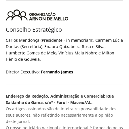
Conselho Estratégico
Carlos Mendonça (Presidente - in memoriam), Carmem Lúcia
Dantas (Secretária), Enaura Quixabeira Rosa e Silva,
Humberto Gomes de Melo, Vinícius Maia Nobre e Milton
Hênio de Gouveia.
Diretor Executivo:
Fernando James
Endereço da Redação, Administração e Comercial: Rua
Saldanha da Gama, s/nº - Farol - Maceió/AL.
Os artigos assinados são de inteira responsabilidade dos
seus autores, não refletindo necessariamente a opinião
deste jornal.
O nosso noticiário nacional e internacional é fornecido pelas