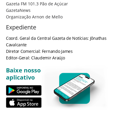
Gazeta FM 101.3 Pão de Açúcar
GazetaNews
Organização Arnon de Mello
Expediente
Coord. Geral da Central Gazeta de Notícias: Jônathas
Cavalcante
Diretor Comercial: Fernando James
Editor-Geral: Claudemir Araújo
Baixe nosso
aplicativo