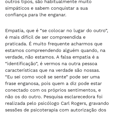
outros tipos, são habitualmente muito
simpáticos e sabem conquistar a sua
confiança para lhe enganar.
Empatia, que é “se colocar no lugar do outro”,
é mais difícil de ser compreendida e
praticada. É muito frequente acharmos que
estamos compreendendo alguém quando, na
verdade, não estamos. A falsa empatia é a
“identificação”, é vermos na outra pessoa
características que na verdade são nossas.
“Eu sei como você se sente” pode ser uma
frase enganosa, pois quem a diz pode estar
conectado com os próprios sentimentos, e
não os do outro. Pesquisa esclarecedora foi
realizada pelo psicólogo Carl Rogers, gravando
sessões de psicoterapia com autorização dos