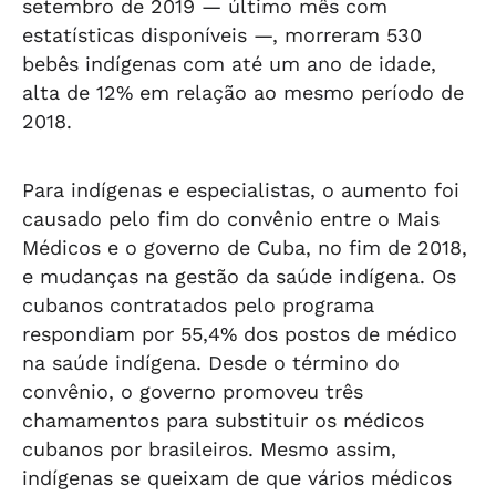
setembro de 2019 — último mês com
estatísticas disponíveis —, morreram 530
bebês indígenas com até um ano de idade,
alta de 12% em relação ao mesmo período de
2018.
Para indígenas e especialistas, o aumento foi
causado pelo fim do convênio entre o Mais
Médicos e o governo de Cuba, no fim de 2018,
e mudanças na gestão da saúde indígena. Os
cubanos contratados pelo programa
respondiam por 55,4% dos postos de médico
na saúde indígena. Desde o término do
convênio, o governo promoveu três
chamamentos para substituir os médicos
cubanos por brasileiros. Mesmo assim,
indígenas se queixam de que vários médicos