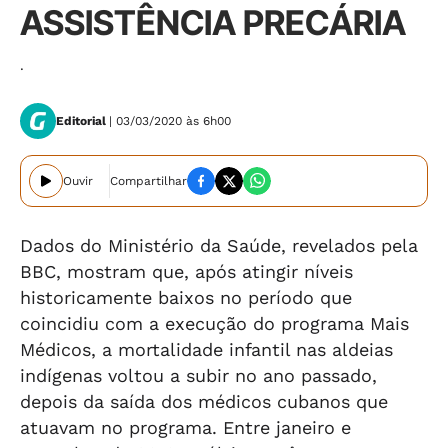
ASSISTÊNCIA PRECÁRIA
.
Editorial
| 03/03/2020 às 6h00
Ouvir
Compartilhar
Dados do Ministério da Saúde, revelados pela
BBC, mostram que, após atingir níveis
historicamente baixos no período que
coincidiu com a execução do programa Mais
Médicos, a mortalidade infantil nas aldeias
indígenas voltou a subir no ano passado,
depois da saída dos médicos cubanos que
atuavam no programa. Entre janeiro e