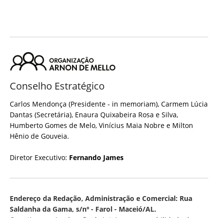
Conselho Estratégico
Carlos Mendonça (Presidente - in memoriam), Carmem Lúcia
Dantas (Secretária), Enaura Quixabeira Rosa e Silva,
Humberto Gomes de Melo, Vinícius Maia Nobre e Milton
Hênio de Gouveia.
Diretor Executivo:
Fernando James
Endereço da Redação, Administração e Comercial: Rua
Saldanha da Gama, s/nº - Farol - Maceió/AL.