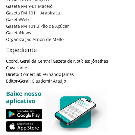
Gazeta FM 94.1 Maceió
Gazeta FM 101.1 Arapiraca
GazetaWeb
Gazeta FM 101.3 Pão de Açúcar
GazetaNews
Organização Arnon de Mello
Expediente
Coord. Geral da Central Gazeta de Notícias: Jônathas
Cavalcante
Diretor Comercial: Fernando James
Editor-Geral: Claudemir Araújo
Baixe nosso
aplicativo