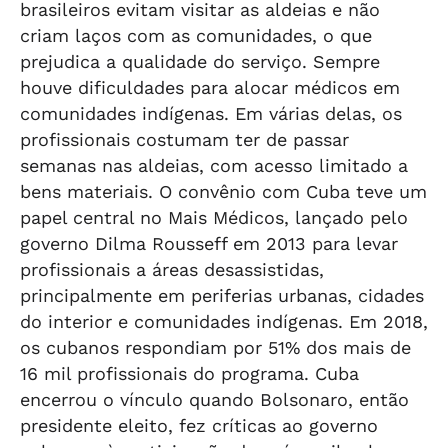
brasileiros evitam visitar as aldeias e não
criam laços com as comunidades, o que
prejudica a qualidade do serviço. Sempre
houve dificuldades para alocar médicos em
comunidades indígenas. Em várias delas, os
profissionais costumam ter de passar
semanas nas aldeias, com acesso limitado a
bens materiais. O convênio com Cuba teve um
papel central no Mais Médicos, lançado pelo
governo Dilma Rousseff em 2013 para levar
profissionais a áreas desassistidas,
principalmente em periferias urbanas, cidades
do interior e comunidades indígenas. Em 2018,
os cubanos respondiam por 51% dos mais de
16 mil profissionais do programa. Cuba
encerrou o vínculo quando Bolsonaro, então
presidente eleito, fez críticas ao governo