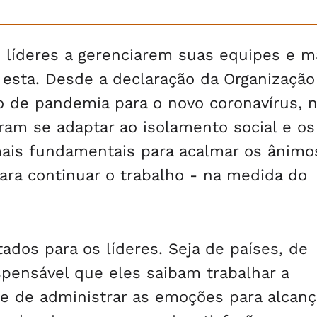
líderes a gerenciarem suas equipes e m
esta. Desde a declaração da Organização
 de pandemia para o novo coronavírus, 
ram se adaptar ao isolamento social e os
mais fundamentais para acalmar os ânimo
ara continuar o trabalho - na medida do
ados para os líderes. Seja de países, de
pensável que eles saibam trabalhar a
de de administrar as emoções para alcanç