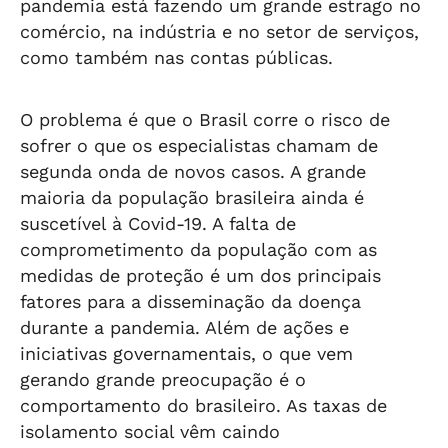
pandemia está fazendo um grande estrago no
comércio, na indústria e no setor de serviços,
como também nas contas públicas.
O problema é que o Brasil corre o risco de
sofrer o que os especialistas chamam de
segunda onda de novos casos. A grande
maioria da população brasileira ainda é
suscetível à Covid-19. A falta de
comprometimento da população com as
medidas de proteção é um dos principais
fatores para a disseminação da doença
durante a pandemia. Além de ações e
iniciativas governamentais, o que vem
gerando grande preocupação é o
comportamento do brasileiro. As taxas de
isolamento social vêm caindo