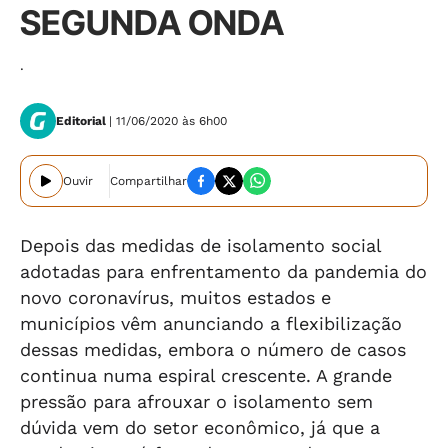
SEGUNDA ONDA
.
Editorial
| 11/06/2020 às 6h00
Ouvir
Compartilhar
Depois das medidas de isolamento social
adotadas para enfrentamento da pandemia do
novo coronavírus, muitos estados e
municípios vêm anunciando a flexibilização
dessas medidas, embora o número de casos
continua numa espiral crescente. A grande
pressão para afrouxar o isolamento sem
dúvida vem do setor econômico, já que a