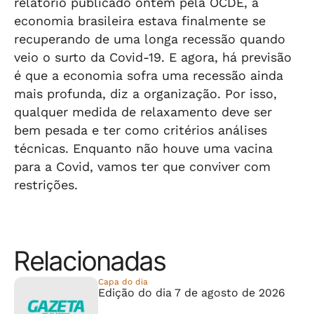
relatório publicado ontem pela OCDE, a
economia brasileira estava finalmente se
recuperando de uma longa recessão quando
veio o surto da Covid-19. E agora, há previsão
é que a economia sofra uma recessão ainda
mais profunda, diz a organização. Por isso,
qualquer medida de relaxamento deve ser
bem pesada e ter como critérios análises
técnicas. Enquanto não houve uma vacina
para a Covid, vamos ter que conviver com
restrições.
Relacionadas
Capa do dia
Edição do dia 7 de agosto de 2026