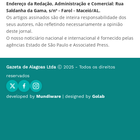
Endereço da Redação, Administração e Comercial: Rua
Saldanha da Gama, s/nº - Farol - Maceió/AL.
Os artigos assinados são de inteira responsabilidade dos
seus autores, não refletindo necessariamente a opinião
deste jornal.
O nosso noticiário nacional e internacional é fornecido pelas
agências Estado de São Paulo e Associated Press.
Gazeta de Alagoas Ltda
Ⓒ 2025 - Todos os direitos
reservados
developed by
Mundiware
| designed by
Golab