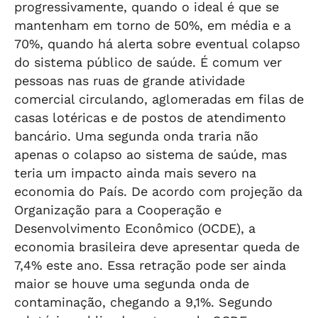
progressivamente, quando o ideal é que se
mantenham em torno de 50%, em média e a
70%, quando há alerta sobre eventual colapso
do sistema público de saúde. É comum ver
pessoas nas ruas de grande atividade
comercial circulando, aglomeradas em filas de
casas lotéricas e de postos de atendimento
bancário. Uma segunda onda traria não
apenas o colapso ao sistema de saúde, mas
teria um impacto ainda mais severo na
economia do País. De acordo com projeção da
Organização para a Cooperação e
Desenvolvimento Econômico (OCDE), a
economia brasileira deve apresentar queda de
7,4% este ano. Essa retração pode ser ainda
maior se houve uma segunda onda de
contaminação, chegando a 9,1%. Segundo