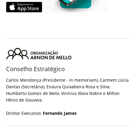
Conselho Estratégico
Carlos Mendonça (Presidente - in memoriam), Carmem Lúcia
Dantas (Secretária), Enaura Quixabeira Rosa e Silva,
Humberto Gomes de Melo, Vinícius Maia Nobre e Milton
Hênio de Gouveia.
Diretor Executivo:
Fernando James