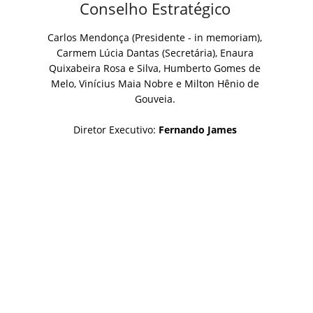
Conselho Estratégico
Carlos Mendonça (Presidente - in memoriam),
Carmem Lúcia Dantas (Secretária), Enaura
Quixabeira Rosa e Silva, Humberto Gomes de
Melo, Vinícius Maia Nobre e Milton Hênio de
Gouveia.
Diretor Executivo:
Fernando James