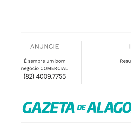
ANUNCIE
É sempre um bom
Resu
negócio COMERCIAL
(82) 4009.7755