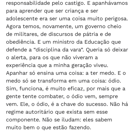
responsabilidade pelo castigo. E apanhávamos
para aprender que ser criança e ser
adolescente era ser uma coisa muito perigosa.
Agora temos, novamente, um governo cheio
de militares, de discursos de pátria e de
obediência. E um ministro da Educação que
defende a “disciplina da vara”. Queria só deixar
o alerta, para os que não viveram a
experiência que a minha geração viveu.
Apanhar só ensina uma coisa: a ter medo. E o
medo só se transforma em uma coisa: ódio.
Sim, funciona, é muito eficaz, por mais que a
gente tente combater, o ódio vem, sempre
vem. Ele, o ódio, é a chave do sucesso. Não há
regime autoritário que exista sem esse
componente. Não se iludam: eles sabem
muito bem o que estão fazendo.