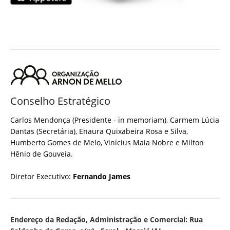
Conselho Estratégico
Carlos Mendonça (Presidente - in memoriam), Carmem Lúcia
Dantas (Secretária), Enaura Quixabeira Rosa e Silva,
Humberto Gomes de Melo, Vinícius Maia Nobre e Milton
Hênio de Gouveia.
Diretor Executivo:
Fernando James
Endereço da Redação, Administração e Comercial: Rua