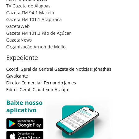
TV Gazeta de Alagoas
Gazeta FM 94.1 Maceió
Gazeta FM 101.1 Arapiraca
GazetaWeb
Gazeta FM 101.3 Pão de Açúcar
GazetaNews
Organização Arnon de Mello
Expediente
Coord. Geral da Central Gazeta de Notícias: Jônathas
Cavalcante
Diretor Comercial: Fernando James
Editor-Geral: Claudemir Araújo
Baixe nosso
aplicativo