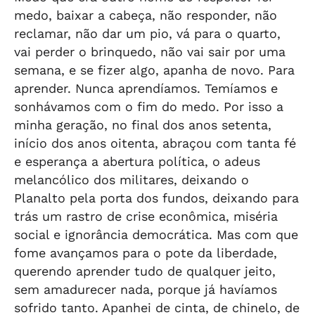
medo, baixar a cabeça, não responder, não
reclamar, não dar um pio, vá para o quarto,
vai perder o brinquedo, não vai sair por uma
semana, e se fizer algo, apanha de novo. Para
aprender. Nunca aprendíamos. Temíamos e
sonhávamos com o fim do medo. Por isso a
minha geração, no final dos anos setenta,
início dos anos oitenta, abraçou com tanta fé
e esperança a abertura política, o adeus
melancólico dos militares, deixando o
Planalto pela porta dos fundos, deixando para
trás um rastro de crise econômica, miséria
social e ignorância democrática. Mas com que
fome avançamos para o pote da liberdade,
querendo aprender tudo de qualquer jeito,
sem amadurecer nada, porque já havíamos
sofrido tanto. Apanhei de cinta, de chinelo, de