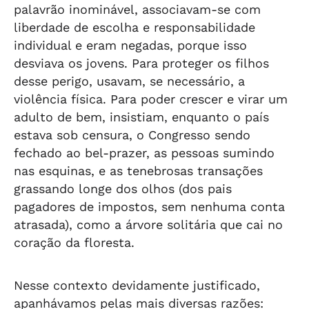
palavrão inominável, associavam-se com
liberdade de escolha e responsabilidade
individual e eram negadas, porque isso
desviava os jovens. Para proteger os filhos
desse perigo, usavam, se necessário, a
violência física. Para poder crescer e virar um
adulto de bem, insistiam, enquanto o país
estava sob censura, o Congresso sendo
fechado ao bel-prazer, as pessoas sumindo
nas esquinas, e as tenebrosas transações
grassando longe dos olhos (dos pais
pagadores de impostos, sem nenhuma conta
atrasada), como a árvore solitária que cai no
coração da floresta.
Nesse contexto devidamente justificado,
apanhávamos pelas mais diversas razões: