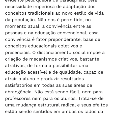
necessidade imperiosa de adaptação dos
conceitos tradicionais ao novo estilo de vida
da população. Não nos é permitido, no
momento atual, a convivência entre as
pessoas e na educação convencional, essa
convivência é fator preponderante, base de
conceitos educacionais coletivos e
presenciais. O distanciamento social impõe a
criação de mecanismos criativos, bastante
atrativos, de forma a possibilitar uma
educação acessível e de qualidade, capaz de
atrair o aluno e produzir resultados
satisfatórios em todas as suas áreas de
abrangência. Não está sendo fácil, nem para
professores nem para os alunos. Trata-se de
uma mudança estrutural radical e seus efeitos
estão sendo sentidos em ambos os lados da