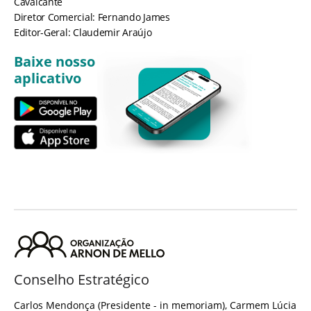
Cavalcante
Diretor Comercial: Fernando James
Editor-Geral: Claudemir Araújo
Baixe nosso
aplicativo
Conselho Estratégico
Carlos Mendonça (Presidente - in memoriam), Carmem Lúcia