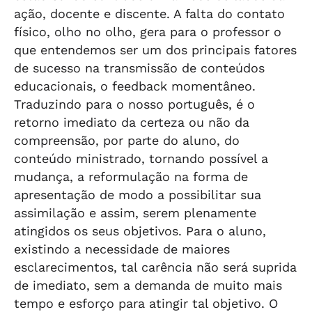
ação, docente e discente. A falta do contato
físico, olho no olho, gera para o professor o
que entendemos ser um dos principais fatores
de sucesso na transmissão de conteúdos
educacionais, o feedback momentâneo.
Traduzindo para o nosso português, é o
retorno imediato da certeza ou não da
compreensão, por parte do aluno, do
conteúdo ministrado, tornando possível a
mudança, a reformulação na forma de
apresentação de modo a possibilitar sua
assimilação e assim, serem plenamente
atingidos os seus objetivos. Para o aluno,
existindo a necessidade de maiores
esclarecimentos, tal carência não será suprida
de imediato, sem a demanda de muito mais
tempo e esforço para atingir tal objetivo. O