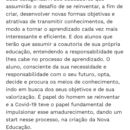
assumirão o desafio de se reinventar, a fim de
criar, desenvolver novas formas objetivas e
atrativas de transmitir conhecimentos, de
modo a tornar o aprendizado cada vez mais
interessante e eficiente. E dos alunos que
terão que assumir a coautoria de sua própria
educação, entendendo a responsabilidade que
lhes cabe no processo de aprendizado. O
aluno, consciente da sua necessidade e
responsabilidade com o seu futuro, opta,
decide e procura os meios de conhecimento,
indo em busca dos seus objetivos e de sua
valorização. É papel do homem se reinventar
e a Covid-19 teve o papel fundamental de
impulsionar esse amadurecimento, dando um
start nesse processo, na criação da Nova
Educação.