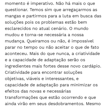
momento é imperativo. Não há mais o que
questionar. Temos sim que arregaçarmos as
mangas e partirmos para a luta em busca das
soluções pois os problemas estão bem
esclarecidos no atual cenário. O mundo
mudou e torna-se necessária a nossa
mudança. Queiramos ou não, é impossível
parar no tempo ou não aceitar o que de fato
aconteceu. Mais do que nunca, a criatividade
e a capacidade de adaptação serão os
ingredientes mais fortes desse novo cardápio.
Criatividade para encontrar soluções
objetivas, viáveis e interessantes, e
capacidade de adaptação para minimizar os
efeitos das novas e necessárias
transformações que estão ocorrendo e que
ainda virão em seus desdobramentos. Mesmo