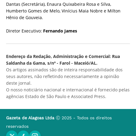
Dantas (Secretária), Enaura Quixabeira Rosa e Silva,
Humberto Gomes de Melo, Vinícius Maia Nobre e Milton
Hênio de Gouveia.
Diretor Executivo:
Fernando James
Endereço da Redação, Administração e Comercial: Rua
Saldanha da Gama, s/nº - Farol - Maceió/AL.
Os artigos assinados são de inteira responsabilidade dos
seus autores, não refletindo necessariamente a opinião
deste jornal.
O nosso noticiário nacional e internacional é fornecido pelas
agências Estado de São Paulo e Associated Press.
Gazeta de Alagoas Ltda
Ⓒ 2025 - Todos os direitos
reservados