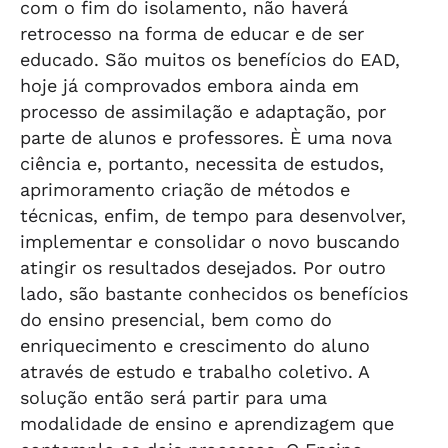
com o fim do isolamento, não haverá
retrocesso na forma de educar e de ser
educado. São muitos os benefícios do EAD,
hoje já comprovados embora ainda em
processo de assimilação e adaptação, por
parte de alunos e professores. È uma nova
ciência e, portanto, necessita de estudos,
aprimoramento criação de métodos e
técnicas, enfim, de tempo para desenvolver,
implementar e consolidar o novo buscando
atingir os resultados desejados. Por outro
lado, são bastante conhecidos os benefícios
do ensino presencial, bem como do
enriquecimento e crescimento do aluno
através de estudo e trabalho coletivo. A
solução então será partir para uma
modalidade de ensino e aprendizagem que