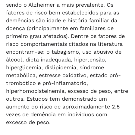
sendo o Alzheimer a mais prevalente. Os
fatores de risco bem estabelecidos para as
demências são idade e história familiar da
doença (principalmente em familiares de
primeiro grau afetados). Dentre os fatores de
risco comportamentais citados na literatura
encontram-se: o tabagismo, uso abusivo de
álcool, dieta inadequada, hipertensão,
hiperglicemia, dislipidemia, síndrome
metabólica, estresse oxidativo, estado pró-
trombótico e pró-inflamatório,
hiperhomocisteinemia, excesso de peso, entre
outros. Estudos tem demonstrado um
aumento do risco de aproximadamente 2,5
vezes de demência em indivíduos com
excesso de peso.