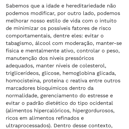
Sabemos que a idade e hereditariedade não
podemos modificar, por outro lado, podemos
melhorar nosso estilo de vida com o intuito
de minimizar os possíveis fatores de risco
comportamentais, dentre eles: evitar o
tabagismo, álcool com moderação, manter-se
física e mentalmente ativo, controlar o peso,
manutenção dos níveis pressóricos
adequados, manter níveis de colesterol,
triglicerídeos, glicose, hemoglobina glicada,
homocisteína, proteína c reativa entre outros
marcadores bioquímicos dentro da
normalidade, gerenciamento do estresse e
evitar o padrão dietético do tipo ocidental
(alimentos hipercalóricos, hipergordurosos,
ricos em alimentos refinados e
ultraprocessados). Dentro desse contexto,