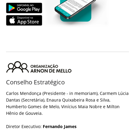
Conselho Estratégico
Carlos Mendonça (Presidente - in memoriam), Carmem Lúcia
Dantas (Secretária), Enaura Quixabeira Rosa e Silva,
Humberto Gomes de Melo, Vinícius Maia Nobre e Milton
Hênio de Gouveia.
Diretor Executivo:
Fernando James