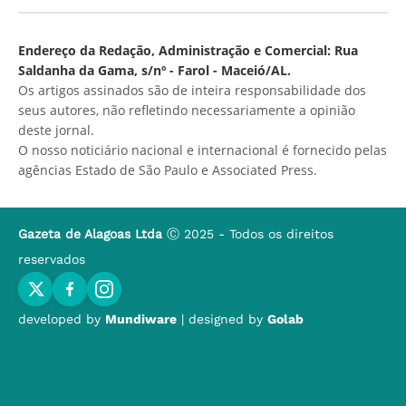
Endereço da Redação, Administração e Comercial: Rua
Saldanha da Gama, s/nº - Farol - Maceió/AL.
Os artigos assinados são de inteira responsabilidade dos
seus autores, não refletindo necessariamente a opinião
deste jornal.
O nosso noticiário nacional e internacional é fornecido pelas
agências Estado de São Paulo e Associated Press.
Gazeta de Alagoas Ltda
Ⓒ 2025 - Todos os direitos
reservados
developed by
Mundiware
| designed by
Golab