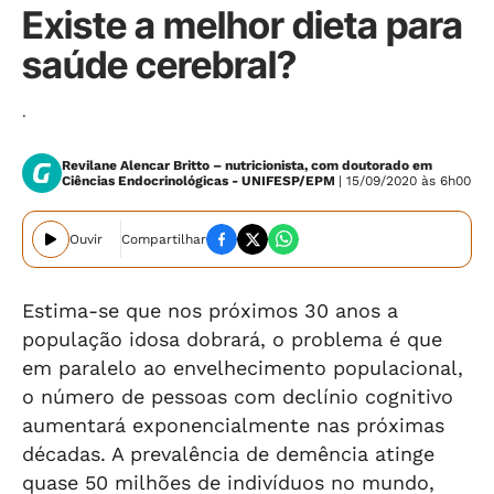
Existe a melhor dieta para
saúde cerebral?
.
Revilane Alencar Britto – nutricionista, com doutorado em
Ciências Endocrinológicas - UNIFESP/EPM
| 15/09/2020 às 6h00
Ouvir
Compartilhar
Estima-se que nos próximos 30 anos a
população idosa dobrará, o problema é que
em paralelo ao envelhecimento populacional,
o número de pessoas com declínio cognitivo
aumentará exponencialmente nas próximas
décadas. A prevalência de demência atinge
quase 50 milhões de indivíduos no mundo,