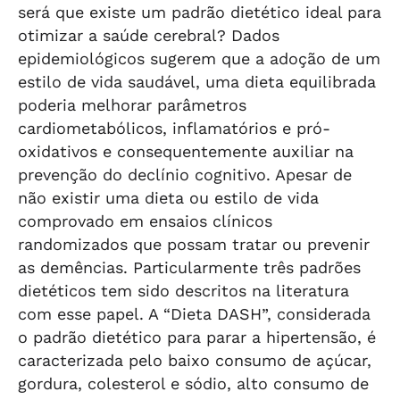
será que existe um padrão dietético ideal para
otimizar a saúde cerebral? Dados
epidemiológicos sugerem que a adoção de um
estilo de vida saudável, uma dieta equilibrada
poderia melhorar parâmetros
cardiometabólicos, inflamatórios e pró-
oxidativos e consequentemente auxiliar na
prevenção do declínio cognitivo. Apesar de
não existir uma dieta ou estilo de vida
comprovado em ensaios clínicos
randomizados que possam tratar ou prevenir
as demências. Particularmente três padrões
dietéticos tem sido descritos na literatura
com esse papel. A “Dieta DASH”, considerada
o padrão dietético para parar a hipertensão, é
caracterizada pelo baixo consumo de açúcar,
gordura, colesterol e sódio, alto consumo de