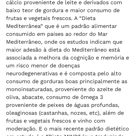
cálcio proveniente de leite e derivados com
baixo teor de gordura e maior consumo de
frutas e vegetais frescos. A “Dieta
Mediterrânea” que é um padrão alimentar
consumido em países ao redor do Mar
Mediterrâneo, onde os estudos indicam que
maior adesão à dieta do Mediterrâneo está
associada a melhora da cognição e memória e
um risco menor de doenças
neurodegenerativas e é composta pelo alto
consumo de gorduras boas principalmente as
monoinsaturadas, proveniente do azeite de
oliva, abacate, consumo de ômega 3
proveniente de peixes de águas profundas,
oleaginosas (castanhas, nozes, etc), além de
frutas e vegetais frescos e vinho com
moderação. E o mais recente padrão dietético