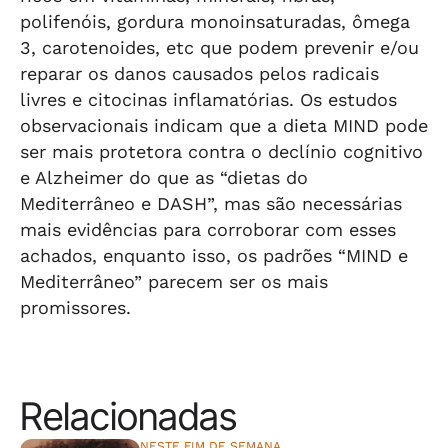
polifenóis, gordura monoinsaturadas, ômega
3, carotenoides, etc que podem prevenir e/ou
reparar os danos causados pelos radicais
livres e citocinas inflamatórias. Os estudos
observacionais indicam que a dieta MIND pode
ser mais protetora contra o declínio cognitivo
e Alzheimer do que as “dietas do
Mediterrâneo e DASH”, mas são necessárias
mais evidências para corroborar com esses
achados, enquanto isso, os padrões “MIND e
Mediterrâneo” parecem ser os mais
promissores.
Relacionadas
NESTE FIM DE SEMANA