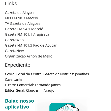
Links
Gazeta de Alagoas
MIX FM 98.3 Maceió
TV Gazeta de Alagoas
Gazeta FM 94.1 Maceió
Gazeta FM 101.1 Arapiraca
GazetaWeb
Gazeta FM 101.3 Pão de Açúcar
GazetaNews
Organização Arnon de Mello
Expediente
Coord. Geral da Central Gazeta de Notícias: Jônathas
Cavalcante
Diretor Comercial: Fernando James
Editor-Geral: Claudemir Araújo
Baixe nosso
aplicativo