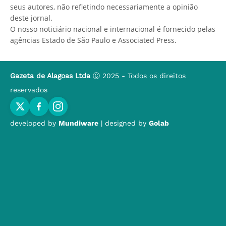
seus autores, não refletindo necessariamente a opinião
deste jornal.
O nosso noticiário nacional e internacional é fornecido pelas
agências Estado de São Paulo e Associated Press.
Gazeta de Alagoas Ltda
Ⓒ 2025 - Todos os direitos
reservados
developed by
Mundiware
| designed by
Golab