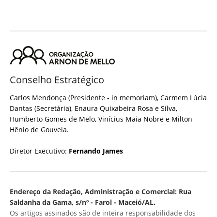
Conselho Estratégico
Carlos Mendonça (Presidente - in memoriam), Carmem Lúcia
Dantas (Secretária), Enaura Quixabeira Rosa e Silva,
Humberto Gomes de Melo, Vinícius Maia Nobre e Milton
Hênio de Gouveia.
Diretor Executivo:
Fernando James
Endereço da Redação, Administração e Comercial: Rua
Saldanha da Gama, s/nº - Farol - Maceió/AL.
Os artigos assinados são de inteira responsabilidade dos