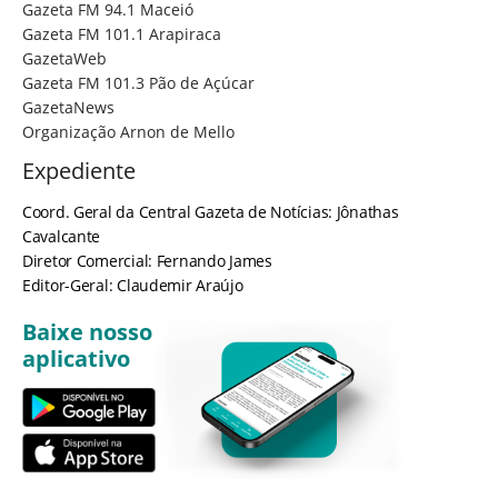
Gazeta FM 94.1 Maceió
Gazeta FM 101.1 Arapiraca
GazetaWeb
Gazeta FM 101.3 Pão de Açúcar
GazetaNews
Organização Arnon de Mello
Expediente
Coord. Geral da Central Gazeta de Notícias: Jônathas
Cavalcante
Diretor Comercial: Fernando James
Editor-Geral: Claudemir Araújo
Baixe nosso
aplicativo