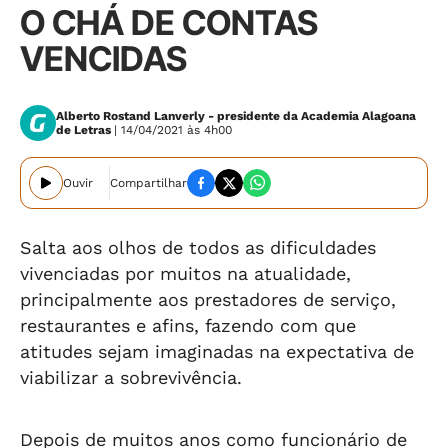
O CHÁ DE CONTAS
VENCIDAS
Alberto Rostand Lanverly - presidente da Academia Alagoana
de Letras
| 14/04/2021 às 4h00
Ouvir
Compartilhar
Salta aos olhos de todos as dificuldades
vivenciadas por muitos na atualidade,
principalmente aos prestadores de serviço,
restaurantes e afins, fazendo com que
atitudes sejam imaginadas na expectativa de
viabilizar a sobrevivência.
Depois de muitos anos como funcionário de