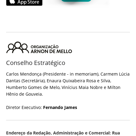
Conselho Estratégico
Carlos Mendonça (Presidente - in memoriam), Carmem Lúcia
Dantas (Secretária), Enaura Quixabeira Rosa e Silva,
Humberto Gomes de Melo, Vinícius Maia Nobre e Milton
Hênio de Gouveia.
Diretor Executivo:
Fernando James
Endereço da Redação, Administração e Comercial: Rua