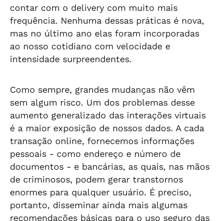
contar com o delivery com muito mais
frequência. Nenhuma dessas práticas é nova,
mas no último ano elas foram incorporadas
ao nosso cotidiano com velocidade e
intensidade surpreendentes.
Como sempre, grandes mudanças não vêm
sem algum risco. Um dos problemas desse
aumento generalizado das interações virtuais
é a maior exposição de nossos dados. A cada
transação online, fornecemos informações
pessoais - como endereço e número de
documentos - e bancárias, as quais, nas mãos
de criminosos, podem gerar transtornos
enormes para qualquer usuário. É preciso,
portanto, disseminar ainda mais algumas
recomendações básicas para o uso seguro das