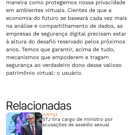
maneira como protegemos nossa privacidade
em ambientes virtuais. Cientes de que a
economia do futuro se baseará cada vez mais
na análise e compartilhamento de dados, as
empresas de segurança digital precisam estar
à altura do desafio reservado pelos próximos
anos. Temos que garantir, acima de tudo,
mecanismos que empoderem e tragam
segurança ao verdadeiro dono desse valioso
patrimônio virtual: o usuário.
Relacionadas
JUSTIÇA
STJ tira cargo de ministro por
acusações de assédio sexual