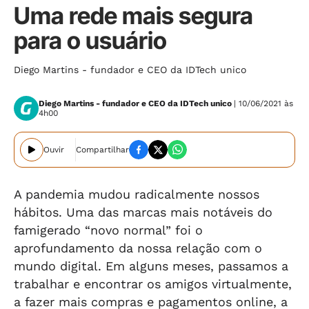
Uma rede mais segura
para o usuário
Diego Martins - fundador e CEO da IDTech unico
Diego Martins - fundador e CEO da IDTech unico
| 10/06/2021 às
4h00
Ouvir
Compartilhar
A pandemia mudou radicalmente nossos
hábitos. Uma das marcas mais notáveis do
famigerado “novo normal” foi o
aprofundamento da nossa relação com o
mundo digital. Em alguns meses, passamos a
trabalhar e encontrar os amigos virtualmente,
a fazer mais compras e pagamentos online, a