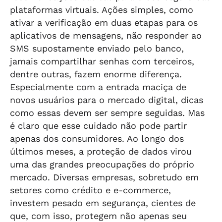
plataformas virtuais. Ações simples, como
ativar a verificação em duas etapas para os
aplicativos de mensagens, não responder ao
SMS supostamente enviado pelo banco,
jamais compartilhar senhas com terceiros,
dentre outras, fazem enorme diferença.
Especialmente com a entrada maciça de
novos usuários para o mercado digital, dicas
como essas devem ser sempre seguidas. Mas
é claro que esse cuidado não pode partir
apenas dos consumidores. Ao longo dos
últimos meses, a proteção de dados virou
uma das grandes preocupações do próprio
mercado. Diversas empresas, sobretudo em
setores como crédito e e-commerce,
investem pesado em segurança, cientes de
que, com isso, protegem não apenas seu