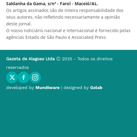
Saldanha da Gama, s/nº - Farol - Maceió/AL.
Os artigos assinados são de inteira responsabilidade dos
seus autores, não refletindo necessariamente a opinião
deste jornal.
O nosso noticiário nacional e internacional é fornecido pelas
agências Estado de São Paulo e Associated Press.
Gazeta de Alagoas Ltda
Ⓒ 2025 - Todos os direitos
reservados
developed by
Mundiware
| designed by
Golab