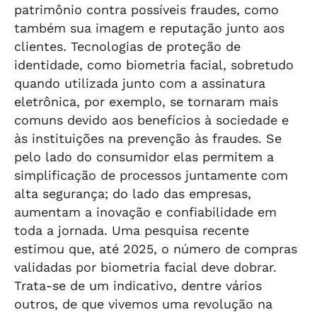
patrimônio contra possíveis fraudes, como
também sua imagem e reputação junto aos
clientes. Tecnologias de proteção de
identidade, como biometria facial, sobretudo
quando utilizada junto com a assinatura
eletrônica, por exemplo, se tornaram mais
comuns devido aos benefícios à sociedade e
às instituições na prevenção às fraudes. Se
pelo lado do consumidor elas permitem a
simplificação de processos juntamente com
alta segurança; do lado das empresas,
aumentam a inovação e confiabilidade em
toda a jornada. Uma pesquisa recente
estimou que, até 2025, o número de compras
validadas por biometria facial deve dobrar.
Trata-se de um indicativo, dentre vários
outros, de que vivemos uma revolução na