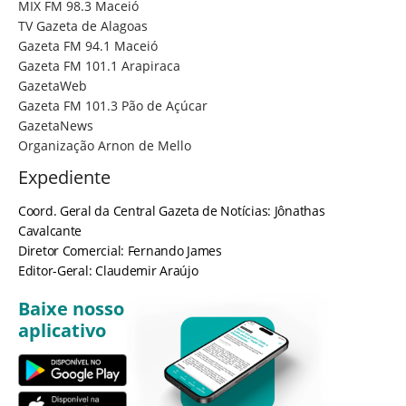
MIX FM 98.3 Maceió
TV Gazeta de Alagoas
Gazeta FM 94.1 Maceió
Gazeta FM 101.1 Arapiraca
GazetaWeb
Gazeta FM 101.3 Pão de Açúcar
GazetaNews
Organização Arnon de Mello
Expediente
Coord. Geral da Central Gazeta de Notícias: Jônathas
Cavalcante
Diretor Comercial: Fernando James
Editor-Geral: Claudemir Araújo
Baixe nosso
aplicativo