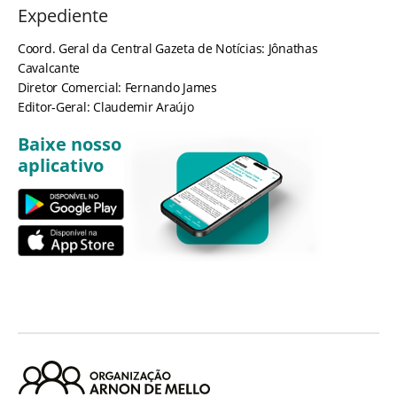
Expediente
Coord. Geral da Central Gazeta de Notícias: Jônathas
Cavalcante
Diretor Comercial: Fernando James
Editor-Geral: Claudemir Araújo
Baixe nosso
aplicativo