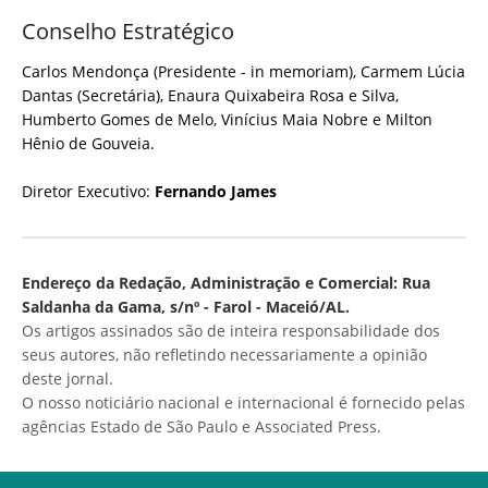
Conselho Estratégico
Carlos Mendonça (Presidente - in memoriam), Carmem Lúcia
Dantas (Secretária), Enaura Quixabeira Rosa e Silva,
Humberto Gomes de Melo, Vinícius Maia Nobre e Milton
Hênio de Gouveia.
Diretor Executivo:
Fernando James
Endereço da Redação, Administração e Comercial: Rua
Saldanha da Gama, s/nº - Farol - Maceió/AL.
Os artigos assinados são de inteira responsabilidade dos
seus autores, não refletindo necessariamente a opinião
deste jornal.
O nosso noticiário nacional e internacional é fornecido pelas
agências Estado de São Paulo e Associated Press.