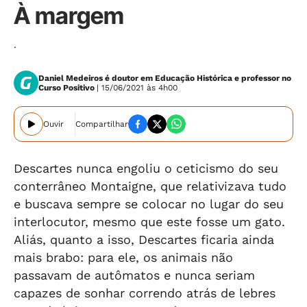
À margem
.
Daniel Medeiros é doutor em Educação Histórica e professor no
Curso Positivo
| 15/06/2021 às 4h00
Ouvir
Compartilhar
Descartes nunca engoliu o ceticismo do seu
conterrâneo Montaigne, que relativizava tudo
e buscava sempre se colocar no lugar do seu
interlocutor, mesmo que este fosse um gato.
Aliás, quanto a isso, Descartes ficaria ainda
mais brabo: para ele, os animais não
passavam de autômatos e nunca seriam
capazes de sonhar correndo atrás de lebres