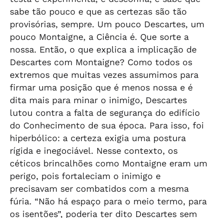
sabe tão pouco e que as certezas são tão
provisórias, sempre. Um pouco Descartes, um
pouco Montaigne, a Ciência é. Que sorte a
nossa. Então, o que explica a implicação de
Descartes com Montaigne? Como todos os
extremos que muitas vezes assumimos para
firmar uma posição que é menos nossa e é
dita mais para minar o inimigo, Descartes
lutou contra a falta de segurança do edifício
do Conhecimento de sua época. Para isso, foi
hiperbólico: a certeza exigia uma postura
rígida e inegociável. Nesse contexto, os
céticos brincalhões como Montaigne eram um
perigo, pois fortaleciam o inimigo e
precisavam ser combatidos com a mesma
fúria. “Não há espaço para o meio termo, para
os isentões”, poderia ter dito Descartes sem