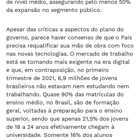
de nível médio, assegurando pelo menos 50%
da expansão no segmento público.
Apesar das críticas a aspectos do plano do
governo, parece haver consenso de que o País
precisa requalificar sua mão de obra com foco
nas novas tecnologias. O mercado de trabalho
está se tornando mais exigente na era digital
e que, em contraposição, no primeiro
trimestre de 2021, 6,9 milhões de jovens
brasileiros não estavam nem estudando nem
trabalhando. Quase 90% das matrículas do
ensino médio, no Brasil, são de formação
geral, voltadas à preparação para o ensino
superior, sendo que apenas 21,5% dos jovens
de 18 a 24 anos efetivamente chegam à
universidade. Somente 16% dos alunos