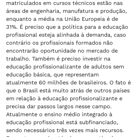
matriculados em cursos técnicos estão nas
áreas de engenharia, manufatura e produção,
enquanto a média na União Europeia é de
31%. É preciso que a política para a educação
profissional esteja alinhada à demanda, caso
contrário os profissionais formados não
encontrarão oportunidade no mercado de
trabalho. Também é preciso investir na
educação profissionalizante de adultos sem
educação básica, que representam
atualmente 60 milhões de brasileiros. O fato é
que o Brasil está muito atrás de outros países
em relação à educação profissionalizante e
precisa dar passos largos nesse campo.
Atualmente o ensino médio integrado à
educação profissional está subfinanciado,
sendo necessários três vezes mais recursos.