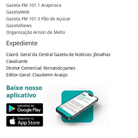
Gazeta FM 101.1 Arapiraca
GazetaWeb
Gazeta FM 101.3 Pão de Açúcar
GazetaNews
Organização Arnon de Mello
Expediente
Coord. Geral da Central Gazeta de Notícias: Jônathas
Cavalcante
Diretor Comercial: Fernando James
Editor-Geral: Claudemir Araújo
Baixe nosso
aplicativo