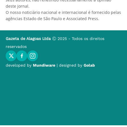
deste jornal.
O nosso noticiário nacional e internacional é fornecido pelas
agências Estado de São Paulo e Associated Press.
Gazeta de Alagoas Ltda
Ⓒ 2025 - Todos os direitos
reservados
developed by
Mundiware
| designed by
Golab