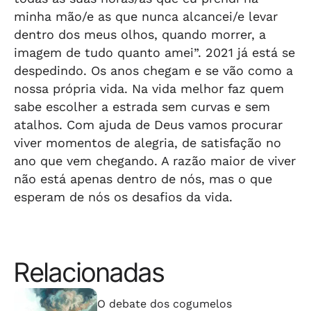
minha mão/e as que nunca alcancei/e levar
dentro dos meus olhos, quando morrer, a
imagem de tudo quanto amei”. 2021 já está se
despedindo. Os anos chegam e se vão como a
nossa própria vida. Na vida melhor faz quem
sabe escolher a estrada sem curvas e sem
atalhos. Com ajuda de Deus vamos procurar
viver momentos de alegria, de satisfação no
ano que vem chegando. A razão maior de viver
não está apenas dentro de nós, mas o que
esperam de nós os desafios da vida.
Relacionadas
⠀⠀⠀⠀⠀⠀⠀⠀⠀
O debate dos cogumelos