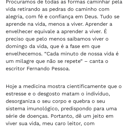
Procuramos de todas as formas caminhar pela
vida retirando as pedras do caminho com
alegria, com fé e confiança em Deus. Tudo se
aprende na vida, menos a viver. Aprender a
envelhecer equivale a aprender a viver. É
preciso que pelo menos saibamos viver o
domingo da vida, que é a fase em que
envelhecemos. “Cada minuto de nossa vida é
um milagre que não se repete” – canta o
escritor Fernando Pessoa.
Hoje a medicina mostra cientificamente que o
estresse e o desgosto matam o indivíduo,
desorganiza o seu corpo e quebra o seu
sistema imunológico, predispondo para uma
série de doenças. Portanto, dê um jeito em
viver sua vida, meu caro leitor, com