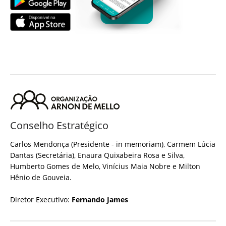
Conselho Estratégico
Carlos Mendonça (Presidente - in memoriam), Carmem Lúcia
Dantas (Secretária), Enaura Quixabeira Rosa e Silva,
Humberto Gomes de Melo, Vinícius Maia Nobre e Milton
Hênio de Gouveia.
Diretor Executivo:
Fernando James