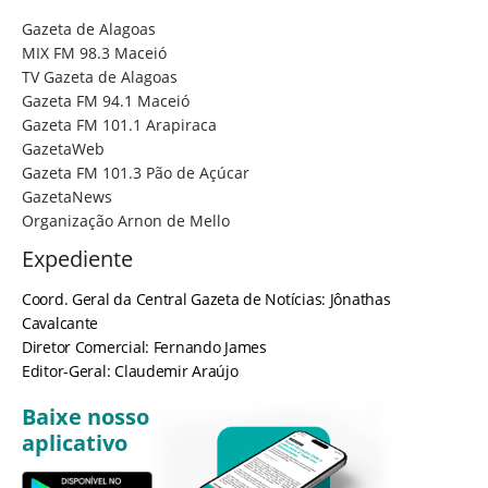
Gazeta de Alagoas
MIX FM 98.3 Maceió
TV Gazeta de Alagoas
Gazeta FM 94.1 Maceió
Gazeta FM 101.1 Arapiraca
GazetaWeb
Gazeta FM 101.3 Pão de Açúcar
GazetaNews
Organização Arnon de Mello
Expediente
Coord. Geral da Central Gazeta de Notícias: Jônathas
Cavalcante
Diretor Comercial: Fernando James
Editor-Geral: Claudemir Araújo
Baixe nosso
aplicativo