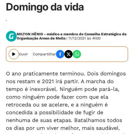
Domingo da vida
.
MILTON HÊNIO - médico e membro do Conselho Estratégico da
Organização Arnon de Mello
| 11/12/2021 às 4h00
Ouvir
Compartilhar
O ano praticamente terminou. Dois domingos
nos restam e 2021 irá partir. A marcha do
tempo é inexorável. Ninguém pode pará-la,
como ninguém pode fazer com que ela
retroceda ou se acelere, e a ninguém é
concedida a possibilidade de fugir de
nenhuma de suas etapas. Batalhamos todos
os dias por um viver melhor, mais saudável.