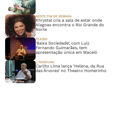
NESTE FIM DE SEMANA
Khrystal cria a sala de estar onde
Alagoas encontra o Rio Grande do
Norte
TEATRO
‘Baixa Sociedade’, com Luiz
Fernando Guimarães, tem
apresentação única em Maceió
LITERATURA
Carlito Lima lança ‘Helena, da Rua
das Árvores’ no Theatro Homerinho