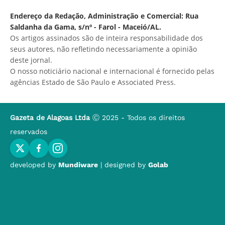
Endereço da Redação, Administração e Comercial: Rua
Saldanha da Gama, s/nº - Farol - Maceió/AL.
Os artigos assinados são de inteira responsabilidade dos
seus autores, não refletindo necessariamente a opinião
deste jornal.
O nosso noticiário nacional e internacional é fornecido pelas
agências Estado de São Paulo e Associated Press.
Gazeta de Alagoas Ltda
Ⓒ 2025 - Todos os direitos
reservados
developed by
Mundiware
| designed by
Golab