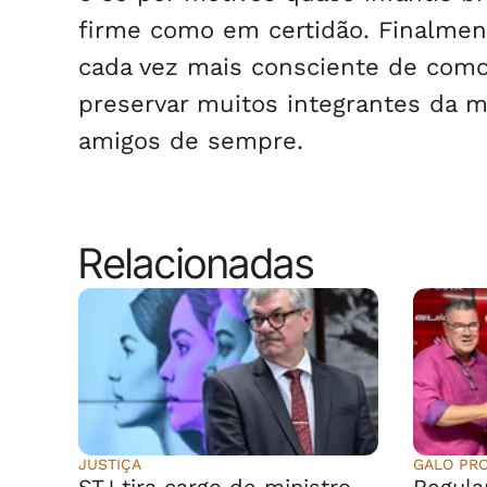
firme como em certidão. Finalmen
cada vez mais consciente de como 
preservar muitos integrantes da m
amigos de sempre.
Relacionadas
JUSTIÇA
GALO PR