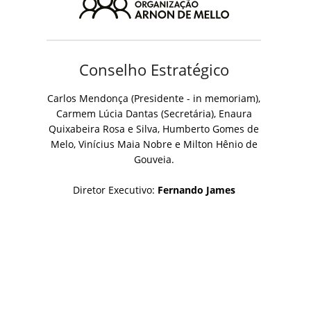
Conselho Estratégico
Carlos Mendonça (Presidente - in memoriam),
Carmem Lúcia Dantas (Secretária), Enaura
Quixabeira Rosa e Silva, Humberto Gomes de
Melo, Vinícius Maia Nobre e Milton Hênio de
Gouveia.
Diretor Executivo:
Fernando James