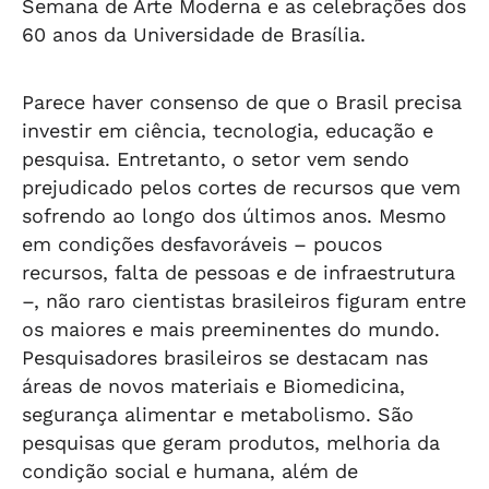
Semana de Arte Moderna e as celebrações dos
60 anos da Universidade de Brasília.
Parece haver consenso de que o Brasil precisa
investir em ciência, tecnologia, educação e
pesquisa. Entretanto, o setor vem sendo
prejudicado pelos cortes de recursos que vem
sofrendo ao longo dos últimos anos. Mesmo
em condições desfavoráveis – poucos
recursos, falta de pessoas e de infraestrutura
–, não raro cientistas brasileiros figuram entre
os maiores e mais preeminentes do mundo.
Pesquisadores brasileiros se destacam nas
áreas de novos materiais e Biomedicina,
segurança alimentar e metabolismo. São
pesquisas que geram produtos, melhoria da
condição social e humana, além de