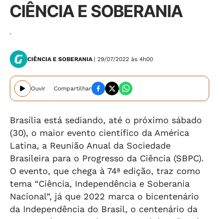
CIÊNCIA E SOBERANIA
.
CIÊNCIA E SOBERANIA
| 29/07/2022 às 4h00
Ouvir
Compartilhar
Brasília está sediando, até o próximo sábado
(30), o maior evento científico da América
Latina, a Reunião Anual da Sociedade
Brasileira para o Progresso da Ciência (SBPC).
O evento, que chega à 74ª edição, traz como
tema “Ciência, Independência e Soberania
Nacional”, já que 2022 marca o bicentenário
da Independência do Brasil, o centenário da