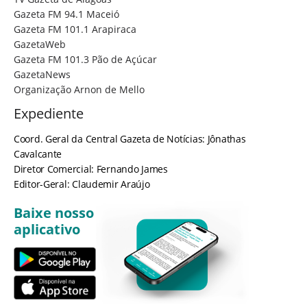
Gazeta FM 94.1 Maceió
Gazeta FM 101.1 Arapiraca
GazetaWeb
Gazeta FM 101.3 Pão de Açúcar
GazetaNews
Organização Arnon de Mello
Expediente
Coord. Geral da Central Gazeta de Notícias: Jônathas
Cavalcante
Diretor Comercial: Fernando James
Editor-Geral: Claudemir Araújo
Baixe nosso
aplicativo