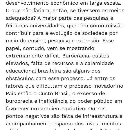
desenvolvimento econômico em larga escala.
O que não fariam, então, se tivessem os meios
adequados? A maior parte das pesquisas é
feita nas universidades, que têm como missão
contribuir para a evolução da sociedade por
meio do ensino, pesquisa e extensão. Esse
papel, contudo, vem se mostrando
extremamente difícil. Burocracia, custos
elevados, falta de recursos e a calamidade
educacional brasileira são alguns dos
obstáculos para esse processo. Já entre os
fatores que dificultam o processo inovador no
País estão o Custo Brasil, o excesso de
burocracia e ineficiência do poder público em
favorecer um ambiente criativo. Outros
pontos negativos são falta de infraestrutura e
acompanhamento esparso dos investimentos