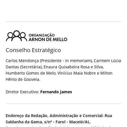
Conselho Estratégico
Carlos Mendonça (Presidente - in memoriam), Carmem Lúcia
Dantas (Secretária), Enaura Quixabeira Rosa e Silva,
Humberto Gomes de Melo, Vinícius Maia Nobre e Milton
Hênio de Gouveia.
Diretor Executivo:
Fernando James
Endereço da Redação, Administração e Comercial: Rua
Saldanha da Gama, s/nº - Farol - Maceió/AL.