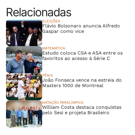
Relacionadas
ELEIÇÕES
Flávio Bolsonaro anuncia Alfredo
Gaspar como vice
MATEMÁTICA
Estudo coloca CSA e ASA entre os
favoritos ao acesso à Série C
TÊNIS
João Fonseca vence na estreia do
Masters 1000 de Montreal
NATAÇÃO PARALÍMPICA
William Costa destaca conquistas
pelo Sesi e projeta Brasileiro