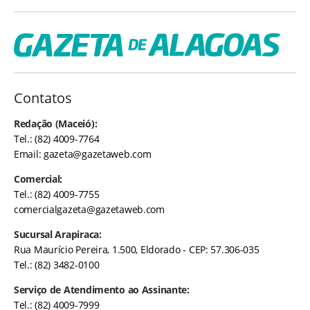
Contatos
Redação (Maceió):
Tel.: (82) 4009-7764
Email:
gazeta@gazetaweb.com
Comercial:
Tel.: (82) 4009-7755
comercialgazeta@gazetaweb.com
Sucursal Arapiraca:
Rua Maurício Pereira, 1.500, Eldorado - CEP: 57.306-035
Tel.: (82) 3482-0100
Serviço de Atendimento ao Assinante:
Tel.: (82) 4009-7999