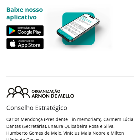
Baixe nosso
aplicativo
Conselho Estratégico
Carlos Mendonça (Presidente - in memoriam), Carmem Lúcia
Dantas (Secretária), Enaura Quixabeira Rosa e Silva,
Humberto Gomes de Melo, Vinícius Maia Nobre e Milton
Hênio de Gouveia.