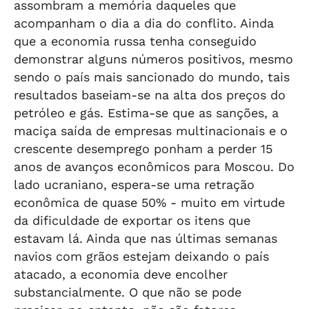
assombram a memória daqueles que
acompanham o dia a dia do conflito. Ainda
que a economia russa tenha conseguido
demonstrar alguns números positivos, mesmo
sendo o país mais sancionado do mundo, tais
resultados baseiam-se na alta dos preços do
petróleo e gás. Estima-se que as sanções, a
maciça saída de empresas multinacionais e o
crescente desemprego ponham a perder 15
anos de avanços econômicos para Moscou. Do
lado ucraniano, espera-se uma retração
econômica de quase 50% - muito em virtude
da dificuldade de exportar os itens que
estavam lá. Ainda que nas últimas semanas
navios com grãos estejam deixando o país
atacado, a economia deve encolher
substancialmente. O que não se pode