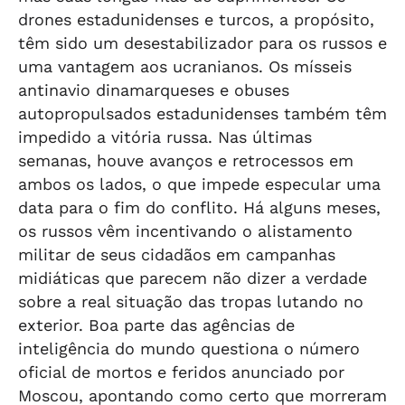
drones estadunidenses e turcos, a propósito,
têm sido um desestabilizador para os russos e
uma vantagem aos ucranianos. Os mísseis
antinavio dinamarqueses e obuses
autopropulsados estadunidenses também têm
impedido a vitória russa. Nas últimas
semanas, houve avanços e retrocessos em
ambos os lados, o que impede especular uma
data para o fim do conflito. Há alguns meses,
os russos vêm incentivando o alistamento
militar de seus cidadãos em campanhas
midiáticas que parecem não dizer a verdade
sobre a real situação das tropas lutando no
exterior. Boa parte das agências de
inteligência do mundo questiona o número
oficial de mortos e feridos anunciado por
Moscou, apontando como certo que morreram