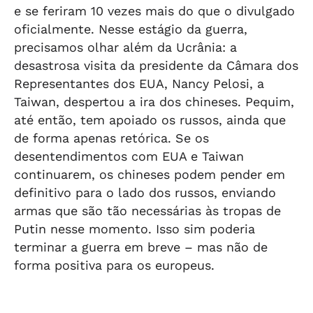
e se feriram 10 vezes mais do que o divulgado
oficialmente. Nesse estágio da guerra,
precisamos olhar além da Ucrânia: a
desastrosa visita da presidente da Câmara dos
Representantes dos EUA, Nancy Pelosi, a
Taiwan, despertou a ira dos chineses. Pequim,
até então, tem apoiado os russos, ainda que
de forma apenas retórica. Se os
desentendimentos com EUA e Taiwan
continuarem, os chineses podem pender em
definitivo para o lado dos russos, enviando
armas que são tão necessárias às tropas de
Putin nesse momento. Isso sim poderia
terminar a guerra em breve – mas não de
forma positiva para os europeus.