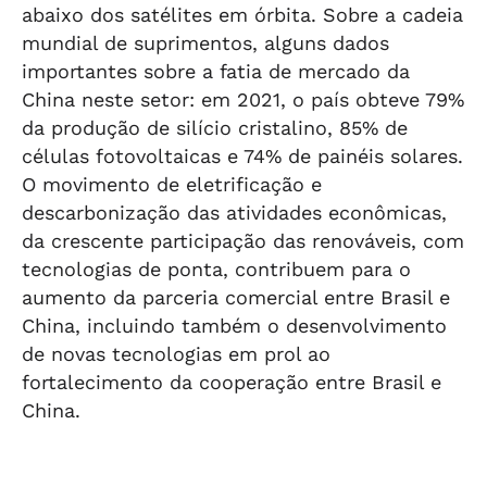
abaixo dos satélites em órbita. Sobre a cadeia
mundial de suprimentos, alguns dados
importantes sobre a fatia de mercado da
China neste setor: em 2021, o país obteve 79%
da produção de silício cristalino, 85% de
células fotovoltaicas e 74% de painéis solares.
O movimento de eletrificação e
descarbonização das atividades econômicas,
da crescente participação das renováveis, com
tecnologias de ponta, contribuem para o
aumento da parceria comercial entre Brasil e
China, incluindo também o desenvolvimento
de novas tecnologias em prol ao
fortalecimento da cooperação entre Brasil e
China.