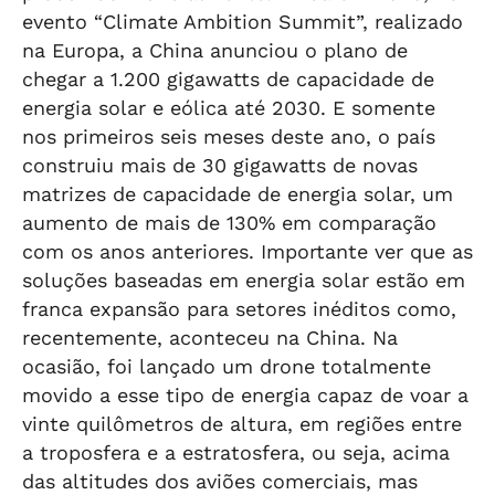
evento “Climate Ambition Summit”, realizado
na Europa, a China anunciou o plano de
chegar a 1.200 gigawatts de capacidade de
energia solar e eólica até 2030. E somente
nos primeiros seis meses deste ano, o país
construiu mais de 30 gigawatts de novas
matrizes de capacidade de energia solar, um
aumento de mais de 130% em comparação
com os anos anteriores. Importante ver que as
soluções baseadas em energia solar estão em
franca expansão para setores inéditos como,
recentemente, aconteceu na China. Na
ocasião, foi lançado um drone totalmente
movido a esse tipo de energia capaz de voar a
vinte quilômetros de altura, em regiões entre
a troposfera e a estratosfera, ou seja, acima
das altitudes dos aviões comerciais, mas