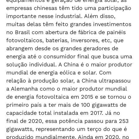
empresas chinesas têm tido uma participação
importante nesse industrial. Além disso,
muitas delas têm feito grandes investimentos
no Brasil com abertura de fábrica de painéis
fotovoltaicos, baterias, inversores, etc, que
abrangem desde os grandes geradores de
energia até o consumidor final que busca uma
solução individual. A China é o maior produtor
mundial de energia eólica e solar. Com
relação à produção solar, a China ultrapassou
a Alemanha como o maior produtor mundial
de energia fotovoltaica em 2015 e se tornou o
primeiro país a ter mais de 100 gigawatts de
capacidade total instalada em 2017. Já no
final de 2020, essa potência passou para 253
gigawatts, representando um terço do que é
produzido mundialmente. Ainda em 2020, no