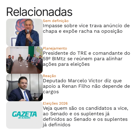
Relacionadas
Sem definição
Impasse sobre vice trava anúncio de
chapa e expõe racha na oposição
Planejamento
Presidente do TRE e comandante do
59º BIMtz se reúnem para alinhar
ações para eleições
Reação
Deputado Marcelo Victor diz que
apoio a Renan Filho não depende de
cargos
Eleições 2026
Veja quem são os candidatos a vice,
ao Senado e os suplentes já
definidos ao Senado e os suplentes
já definidos