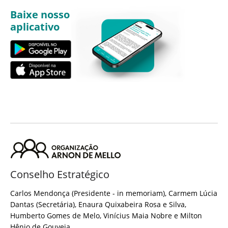
Baixe nosso
aplicativo
Conselho Estratégico
Carlos Mendonça (Presidente - in memoriam), Carmem Lúcia
Dantas (Secretária), Enaura Quixabeira Rosa e Silva,
Humberto Gomes de Melo, Vinícius Maia Nobre e Milton
Hênio de Gouveia.