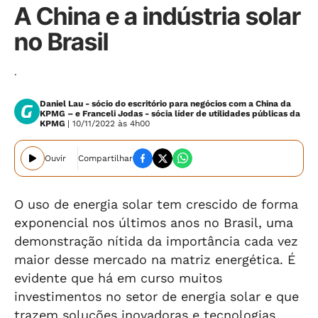
A China e a indústria solar
no Brasil
.
Daniel Lau - sócio do escritório para negócios com a China da
KPMG – e Franceli Jodas - sócia líder de utilidades públicas da
KPMG
| 10/11/2022 às 4h00
Ouvir
Compartilhar
O uso de energia solar tem crescido de forma
exponencial nos últimos anos no Brasil, uma
demonstração nítida da importância cada vez
maior desse mercado na matriz energética. É
evidente que há em curso muitos
investimentos no setor de energia solar e que
trazem soluções inovadoras e tecnologias