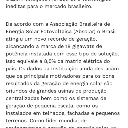
inéditas para o mercado brasileiro.
De acordo com a Associação Brasileira de
Energia Solar Fotovoltaica (Absolar) o Brasil
atingiu um novo recorde de geração,
alcançando a marca de 18 gigawats de
potência instalada com esse tipo de solução.
Isso equivale a 8,5% da matriz elétrica do
país. Os dados da instituição ainda destacam
que os principais motivadores para os bons
resultados da geração de energia solar são
oriundos de grandes usinas de produção
centralizadas bem como os sistemas de
geração de pequena escala, como os
instalados em telhados, fachadas e pequenos
terrenos. Como líder mundial de
equipamentos e geração de energia solar, as