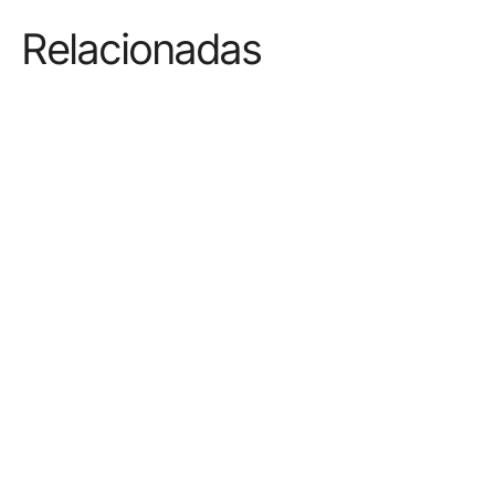
Relacionadas