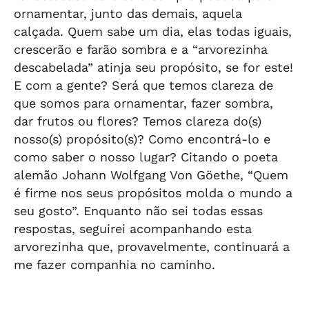
ornamentar, junto das demais, aquela
calçada. Quem sabe um dia, elas todas iguais,
crescerão e farão sombra e a “arvorezinha
descabelada” atinja seu propósito, se for este!
E com a gente? Será que temos clareza de
que somos para ornamentar, fazer sombra,
dar frutos ou flores? Temos clareza do(s)
nosso(s) propósito(s)? Como encontrá-lo e
como saber o nosso lugar? Citando o poeta
alemão Johann Wolfgang Von Göethe, “Quem
é firme nos seus propósitos molda o mundo a
seu gosto”. Enquanto não sei todas essas
respostas, seguirei acompanhando esta
arvorezinha que, provavelmente, continuará a
me fazer companhia no caminho.