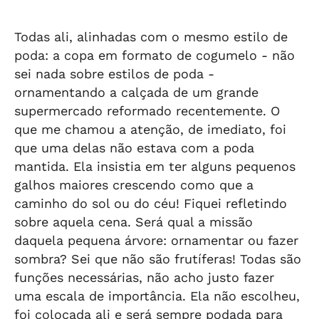
Todas ali, alinhadas com o mesmo estilo de
poda: a copa em formato de cogumelo - não
sei nada sobre estilos de poda -
ornamentando a calçada de um grande
supermercado reformado recentemente. O
que me chamou a atenção, de imediato, foi
que uma delas não estava com a poda
mantida. Ela insistia em ter alguns pequenos
galhos maiores crescendo como que a
caminho do sol ou do céu! Fiquei refletindo
sobre aquela cena. Será qual a missão
daquela pequena árvore: ornamentar ou fazer
sombra? Sei que não são frutíferas! Todas são
funções necessárias, não acho justo fazer
uma escala de importância. Ela não escolheu,
foi colocada ali e será sempre podada para