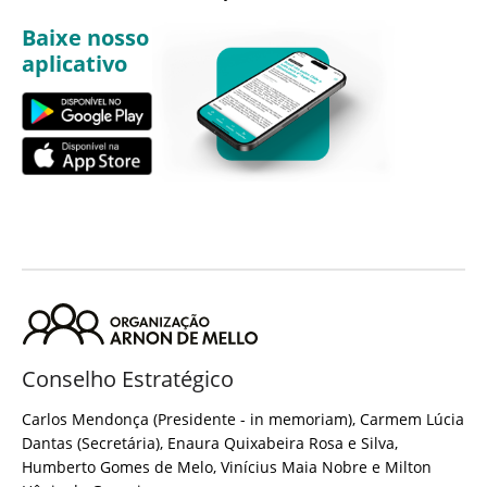
Baixe nosso
aplicativo
Conselho Estratégico
Carlos Mendonça (Presidente - in memoriam), Carmem Lúcia
Dantas (Secretária), Enaura Quixabeira Rosa e Silva,
Humberto Gomes de Melo, Vinícius Maia Nobre e Milton