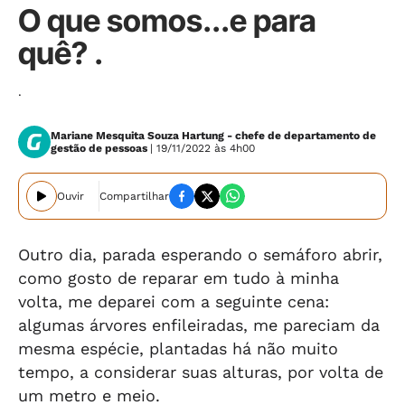
O que somos...e para
quê? .
.
Mariane Mesquita Souza Hartung - chefe de departamento de
gestão de pessoas
| 19/11/2022 às 4h00
Ouvir
Compartilhar
Outro dia, parada esperando o semáforo abrir,
como gosto de reparar em tudo à minha
volta, me deparei com a seguinte cena:
algumas árvores enfileiradas, me pareciam da
mesma espécie, plantadas há não muito
tempo, a considerar suas alturas, por volta de
um metro e meio.